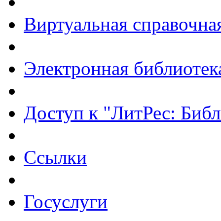
Виртуальная справочна
Электронная библиотек
Доступ к "ЛитРес: Библ
Ссылки
Госуслуги