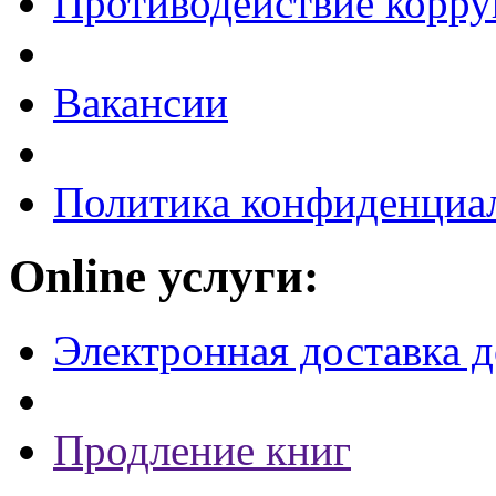
Противодействие корр
Вакансии
Политика конфиденциа
Online услуги:
Электронная доставка 
Продление книг