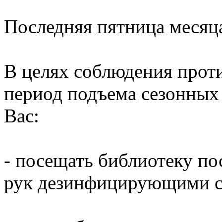
Последняя пятница месяц
В целях соблюдения прот
период подъема сезонных
Вас:
- посещать библиотеку по
рук дезинфицирующими ср