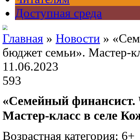
Доступная среда
Главная
»
Новости
» «Сем
бюджет семьи». Мастер-кл
11.06.2023
593
«Семейный финансист. 
Мастер-класс в селе К
Возрастная категория: 6+