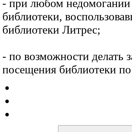
- при любом недомогании
библиотеки, воспользова
библиотеки Литрес;
- по возможности делать 
посещения библиотеки по