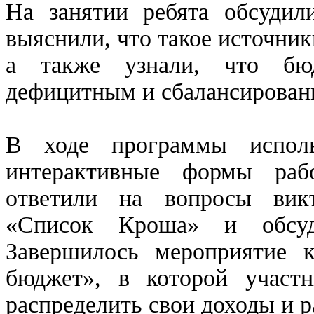
На занятии ребята обсуди
выяснили, что такое источник
а также узнали, что бю
дефицитным и сбалансирован
В ходе программы исполь
интерактивные формы рабо
ответили на вопросы вик
«Список Кроша» и обсуд
Завершилось мероприятие к
бюджет», в которой участ
распределить свои доходы и р