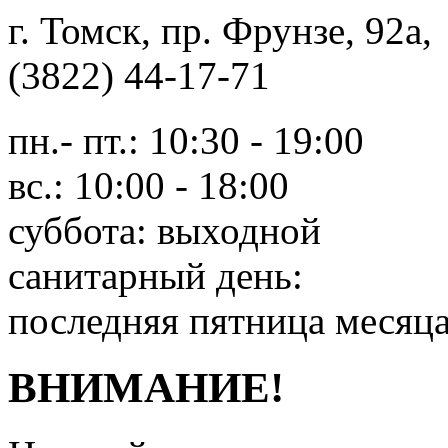
г. Томск, пр. Фрунзе, 9
(3822) 44-17-71
пн.- пт.: 10:30 - 19:00
вс.: 10:00 - 18:00
суббота: выходной
санитарный день:
последняя пятница месяц
ВНИМАНИЕ!