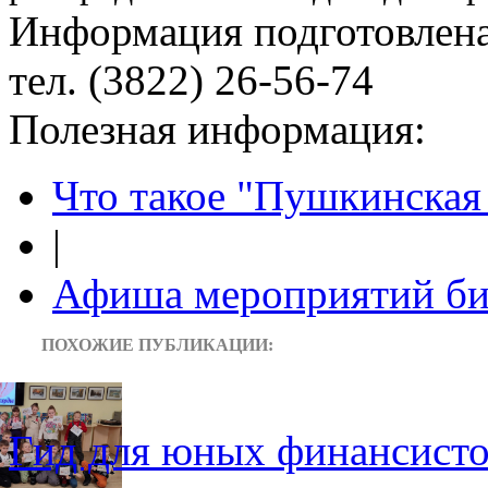
Информация подготовленa
тел. (3822) 26-56-74
Полезная информация:
Что такое "Пушкинская 
|
Афиша мероприятий би
ПОХОЖИЕ ПУБЛИКАЦИИ:
Гид для юных финансист