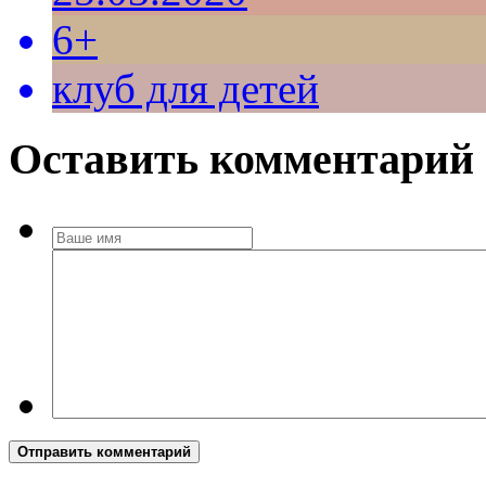
6+
клуб для детей
Оставить комментарий
Отправить комментарий