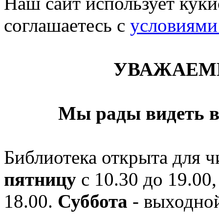
Наш сайт использует кукис
соглашаетесь c
условиями
УВАЖАЕМ
Мы рады видеть в
Библиотека открыта для ч
пятницу
с 10.30 до 19.00,
18.00.
Суббота
- выходной