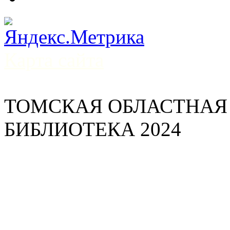
Карта сайта
ТОМСКАЯ ОБЛАСТНАЯ
БИБЛИОТЕКА 2024