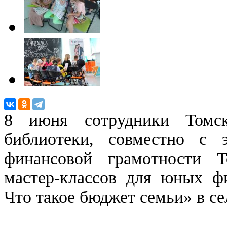
8 июня сотрудники Томск
библиотеки, совместно с э
финансовой грамотности Т
мастер-классов для юных ф
Что такое бюджет семьи» в с