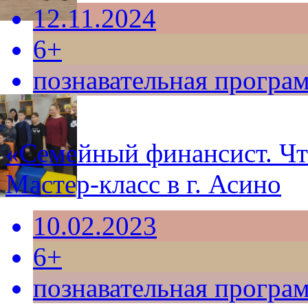
12.11.2024
6+
познавательная програ
«Семейный финансист. Чт
Мастер-класс в г. Асино
10.02.2023
6+
познавательная програ