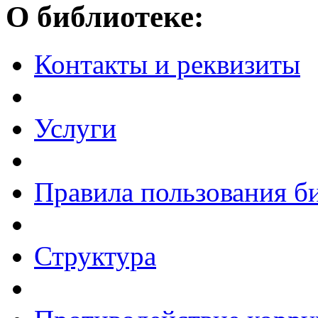
О библиотеке:
Контакты и реквизиты
Услуги
Правила пользования б
Структура