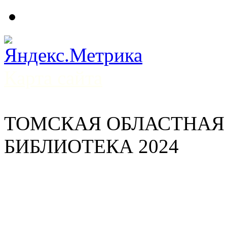
Карта сайта
ТОМСКАЯ ОБЛАСТНАЯ
БИБЛИОТЕКА 2024