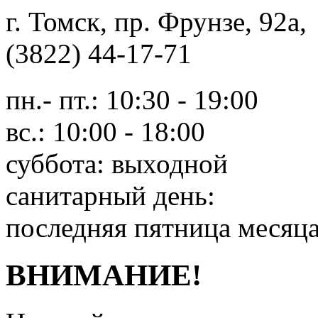
г. Томск, пр. Фрунзе, 9
(3822) 44-17-71
пн.- пт.: 10:30 - 19:00
вс.: 10:00 - 18:00
суббота: выходной
санитарный день:
последняя пятница месяц
ВНИМАНИЕ!