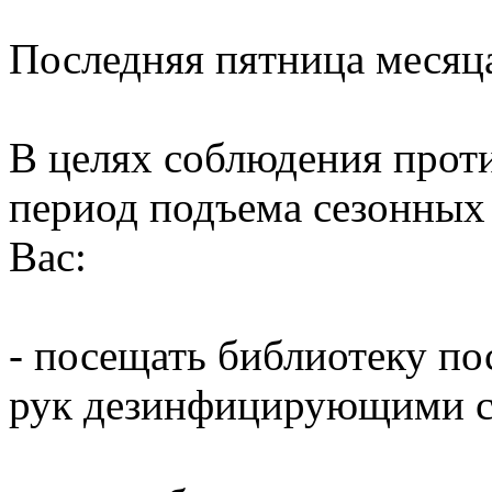
Последняя пятница месяц
В целях соблюдения прот
период подъема сезонных
Вас:
- посещать библиотеку по
рук дезинфицирующими ср