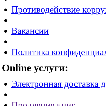
Противодействие корр
Вакансии
Политика конфиденциа
Online услуги:
Электронная доставка 
Продление книг