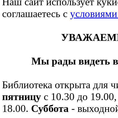
Наш сайт использует кукис
соглашаетесь c
условиями
УВАЖАЕМ
Мы рады видеть в
Библиотека открыта для ч
пятницу
с 10.30 до 19.00,
18.00.
Суббота
- выходной