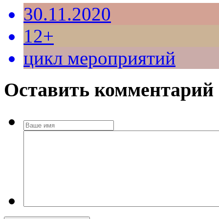
30.11.2020
12+
цикл мероприятий
Оставить комментарий