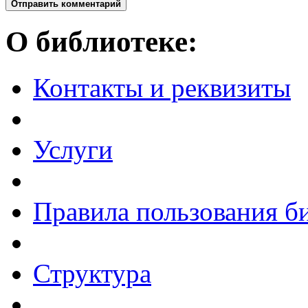
Отправить комментарий
О библиотеке:
Контакты и реквизиты
Услуги
Правила пользования б
Структура