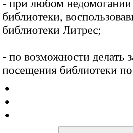
- при любом недомогании
библиотеки, воспользова
библиотеки Литрес;
- по возможности делать 
посещения библиотеки по