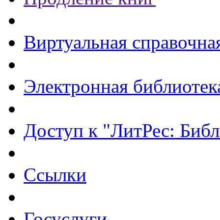
Виртуальная справочна
Электронная библиотек
Доступ к "ЛитРес: Библ
Ссылки
Госуслуги