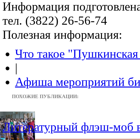
Информация подготовленa
тел. (3822) 26-56-74
Полезная информация:
Что такое "Пушкинская 
|
Афиша мероприятий би
ПОХОЖИЕ ПУБЛИКАЦИИ:
Литературный флэш-моб в