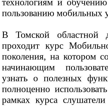
технологиям и обучению
пользованию мобильных у
В Томской областной д
проходит курс Мобильн
поколения, на котором с
начинающим пользоват
узнать о полезных фун
полноценно использоват
рамках курса слушатели