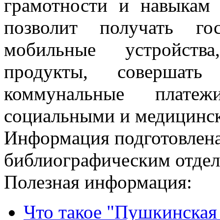
грамотности и навыкам 
позволит получать го
мобильные устройства
продукты, совершат
коммунальные платежи
социальными и медицинс
Информация подготовленa
библиографическим отдело
Полезная информация:
Что такое "Пушкинская 