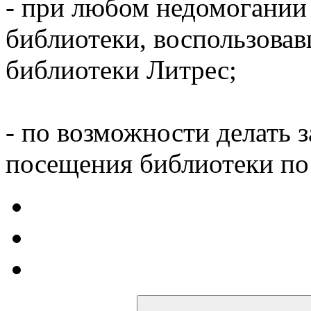
- при любом недомогании
библиотеки, воспользова
библиотеки Литрес;
- по возможности делать 
посещения библиотеки по