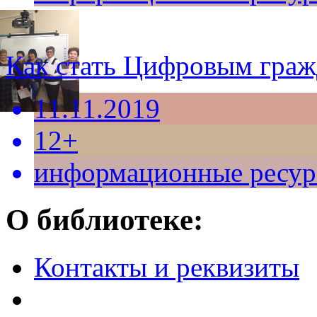
Как стать Цифровым гра
11.11.2019
12+
информационные ресу
О библиотеке:
Контакты и реквизиты