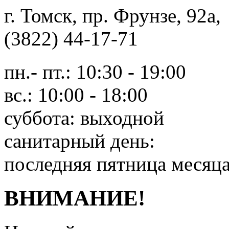
г. Томск, пр. Фрунзе, 9
(3822) 44-17-71
пн.- пт.: 10:30 - 19:00
вс.: 10:00 - 18:00
суббота: выходной
санитарный день:
последняя пятница месяц
ВНИМАНИЕ!