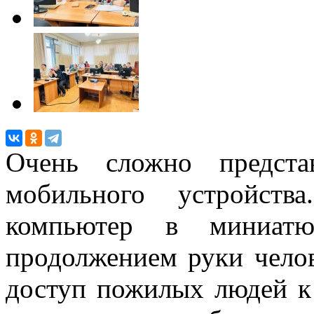
Очень сложно предста
мобильного устройст
компьютер в миниатю
продолжением руки чело
доступ пожилых людей 