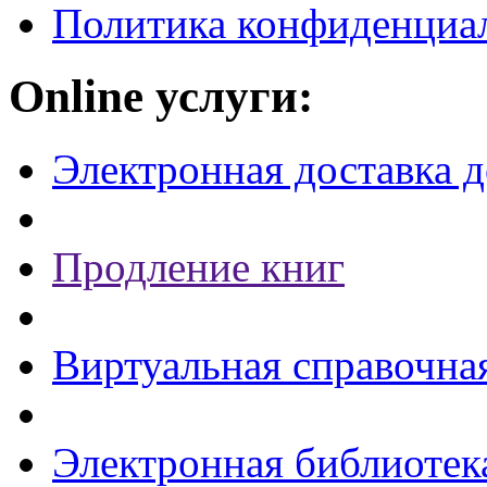
Политика конфиденциа
Online услуги:
Электронная доставка 
Продление книг
Виртуальная справочна
Электронная библиотек