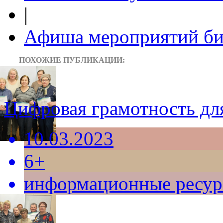
|
Афиша мероприятий би
ПОХОЖИЕ ПУБЛИКАЦИИ:
Цифровая грамотность дл
10.03.2023
6+
информационные ресу