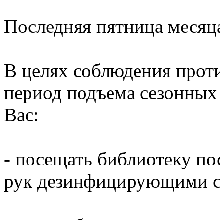
Последняя пятница месяц
В целях соблюдения прот
период подъема сезонных
Вас:
- посещать библиотеку по
рук дезинфицирующими ср