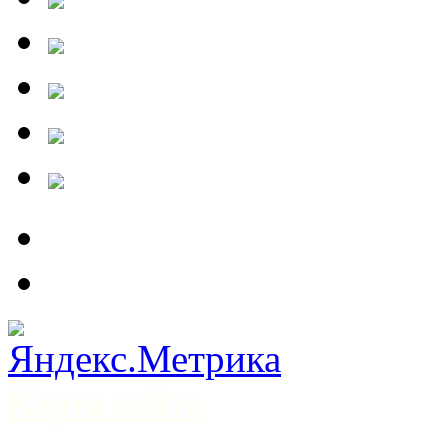
Карта сайта