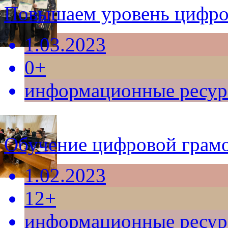
Повышаем уровень цифро
1.03.2023
0+
информационные ресу
Обучение цифровой грамо
1.02.2023
12+
информационные ресу