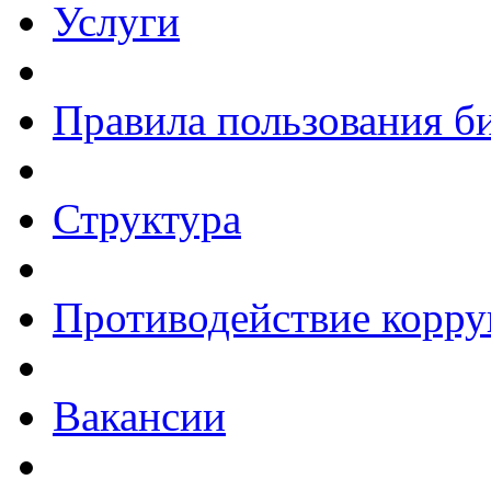
Услуги
Правила пользования б
Структура
Противодействие корр
Вакансии