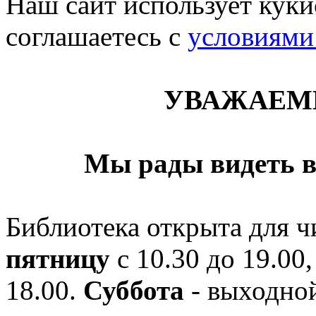
Наш сайт использует кукис
соглашаетесь c
условиями
УВАЖАЕМ
Мы рады видеть в
Библиотека открыта для ч
пятницу
с 10.30 до 19.00,
18.00.
Суббота
- выходной