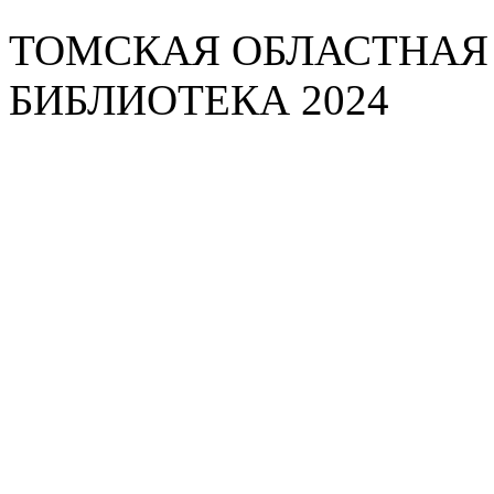
ТОМСКАЯ ОБЛАСТНАЯ
БИБЛИОТЕКА 2024