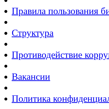
Правила пользования б
Структура
Противодействие корр
Вакансии
Политика конфиденциа