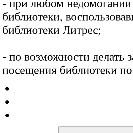
- при любом недомогании
библиотеки, воспользова
библиотеки Литрес;
- по возможности делать 
посещения библиотеки по