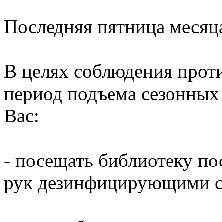
Последняя пятница месяц
В целях соблюдения прот
период подъема сезонных
Вас:
- посещать библиотеку по
рук дезинфицирующими ср