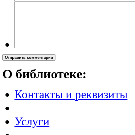
Отправить комментарий
О библиотеке:
Контакты и реквизиты
Услуги