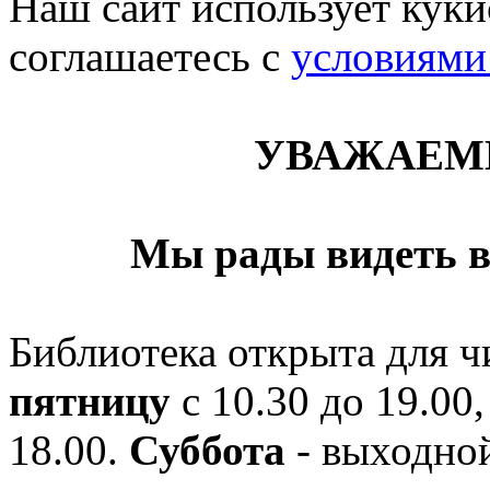
Наш сайт использует кукис
соглашаетесь c
условиями
УВАЖАЕМ
Мы рады видеть в
Библиотека открыта для ч
пятницу
с 10.30 до 19.00,
18.00.
Суббота
- выходной