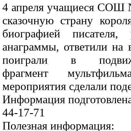
4 апреля учащиеся СОШ 
сказочную страну короля
биографией писателя, 
анаграммы, ответили на 
поиграли в подви
фрагмент мультфильма
мероприятия сделали под
Информация подготовленa 
44-17-71
Полезная информация: