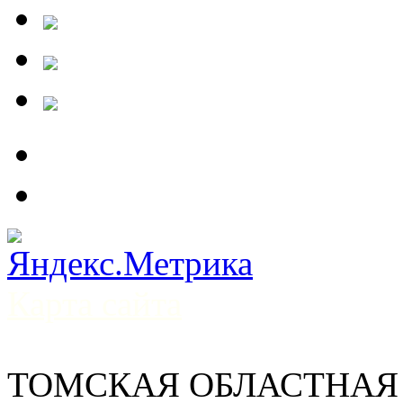
Карта сайта
ТОМСКАЯ ОБЛАСТНАЯ