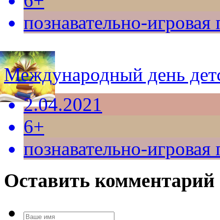
6+
познавательно-игровая
Международный день дет
2.04.2021
6+
познавательно-игровая
Оставить комментарий