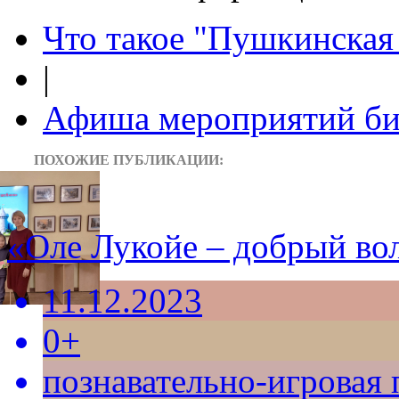
Что такое "Пушкинская 
|
Афиша мероприятий би
ПОХОЖИЕ ПУБЛИКАЦИИ:
«Оле Лукойе – добрый в
11.12.2023
0+
познавательно-игровая