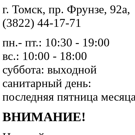
г. Томск, пр. Фрунзе, 9
(3822) 44-17-71
пн.- пт.: 10:30 - 19:00
вс.: 10:00 - 18:00
суббота: выходной
санитарный день:
последняя пятница месяц
ВНИМАНИЕ!