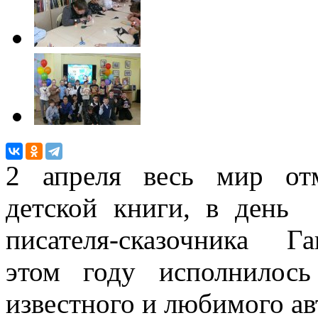
2 апреля весь мир от
детской книги, в день
писателя-сказочника Г
этом году исполнилос
известного и любимого ав