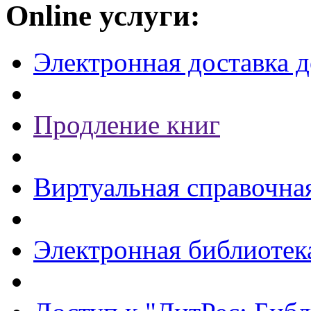
Online услуги:
Электронная доставка 
Продление книг
Виртуальная справочна
Электронная библиотек