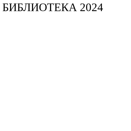
БИБЛИОТЕКА 2024