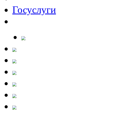
Госуслуги