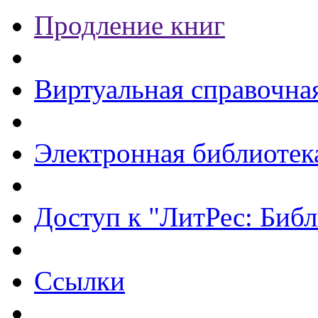
Продление книг
Виртуальная справочна
Электронная библиотек
Доступ к "ЛитРес: Библ
Ссылки