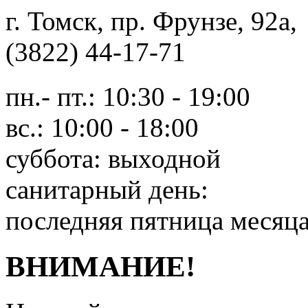
г. Томск, пр. Фрунзе, 9
(3822) 44-17-71
пн.- пт.: 10:30 - 19:00
вс.: 10:00 - 18:00
суббота: выходной
санитарный день:
последняя пятница месяц
ВНИМАНИЕ!