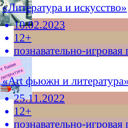
«Литература и искусство»
10.02.2023
12+
познавательно-игровая
«Art фьюжн и литература
25.11.2022
12+
познавательно-игровая