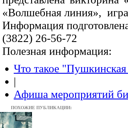
«Волшебная линия», игра
Информация подготовленa
(3822) 26-56-72
Полезная информация:
Что такое "Пушкинская 
|
Афиша мероприятий би
ПОХОЖИЕ ПУБЛИКАЦИИ: