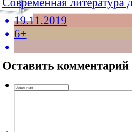
Современная литература д
19.11.2019
6+
Оставить комментарий