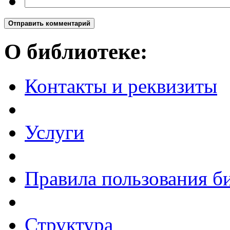
Отправить комментарий
О библиотеке:
Контакты и реквизиты
Услуги
Правила пользования б
Структура