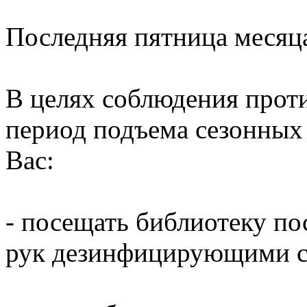
Последняя пятница месяц
В целях соблюдения прот
период подъема сезонных
Вас:
- посещать библиотеку по
рук дезинфицирующими ср