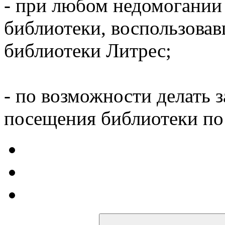
- при любом недомогании
библиотеки, воспользова
библиотеки Литрес;
- по возможности делать 
посещения библиотеки по