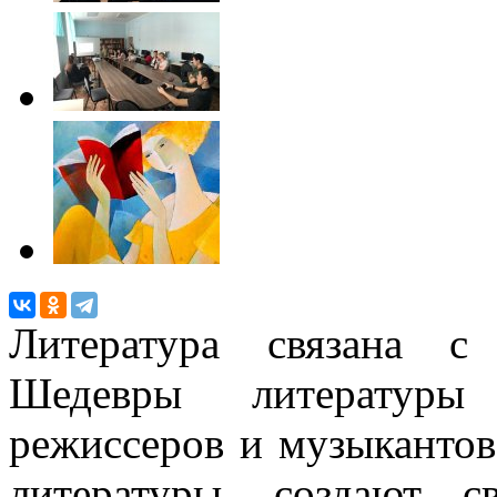
Литература связана с
Шедевры литературы 
режиссеров и музыкантов
литературы, создают 