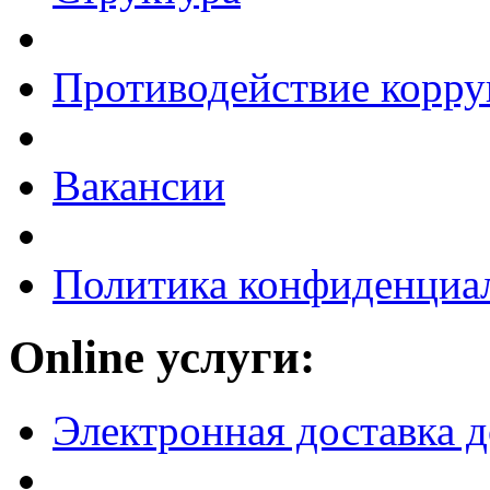
Противодействие корр
Вакансии
Политика конфиденциа
Online услуги:
Электронная доставка 