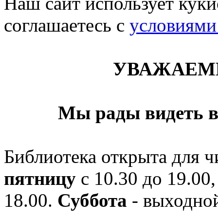
Наш сайт использует кукис
соглашаетесь c
условиями
УВАЖАЕМ
Мы рады видеть в
Библиотека открыта для ч
пятницу
с 10.30 до 19.00,
18.00.
Суббота
- выходной