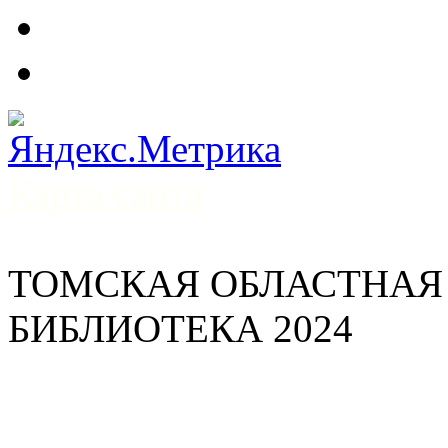
Карта сайта
ТОМСКАЯ ОБЛАСТНАЯ
БИБЛИОТЕКА 2024