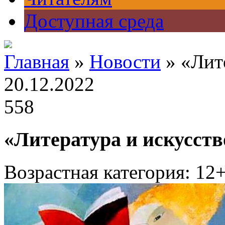
Доступная среда
Главная
»
Новости
» «Лит
20.12.2022
558
«Литература и искусств
Возрастная категория: 12