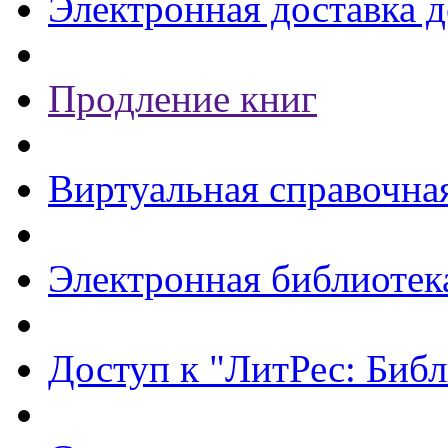
Электронная доставка 
Продление книг
Виртуальная справочна
Электронная библиотек
Доступ к "ЛитРес: Библ