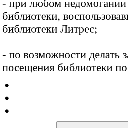
- при любом недомогании
библиотеки, воспользова
библиотеки Литрес;
- по возможности делать 
посещения библиотеки по