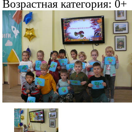
Возрастная категория: 0+