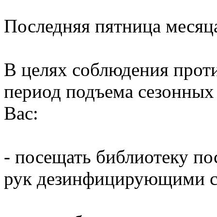
Последняя пятница месяц
В целях соблюдения прот
период подъема сезонных
Вас:
- посещать библиотеку по
рук дезинфицирующими ср