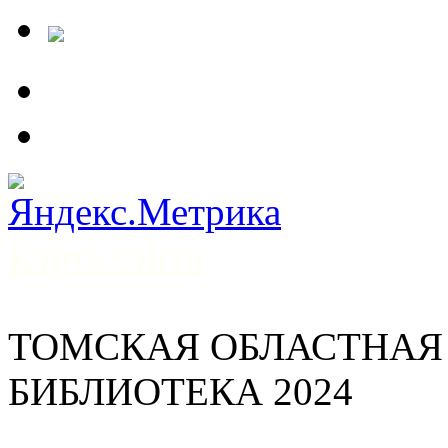
Карта сайта
ТОМСКАЯ ОБЛАСТНАЯ
БИБЛИОТЕКА 2024