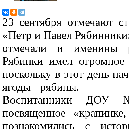
23 сентября отмечают с
«Петр и Павел Рябинники»
отмечали и именины р
Рябинки имел огромное 
поскольку в этот день на
ягоды - рябины.
Воспитанники ДОУ 
посвященное «крапинке
познакомились с исто