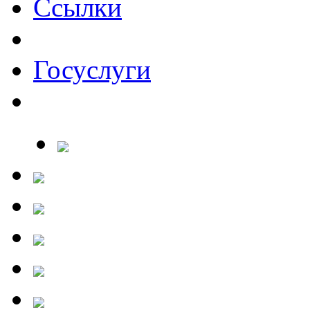
Ссылки
Госуслуги