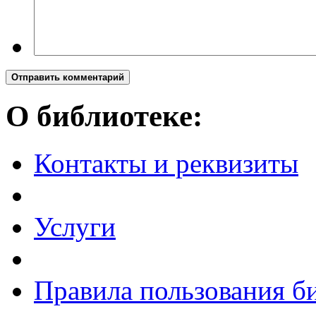
Отправить комментарий
О библиотеке:
Контакты и реквизиты
Услуги
Правила пользования б