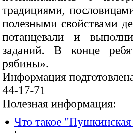
традициями, пословицами
полезными свойствами дер
потанцевали и выполни
заданий. В конце ребя
рябины».
Информация подготовленa 
44-17-71
Полезная информация:
Что такое "Пушкинская 