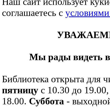
Наш сайт использует кукис
соглашаетесь c
условиями
УВАЖАЕМ
Мы рады видеть в
Библиотека открыта для ч
пятницу
с 10.30 до 19.00,
18.00.
Суббота
- выходной