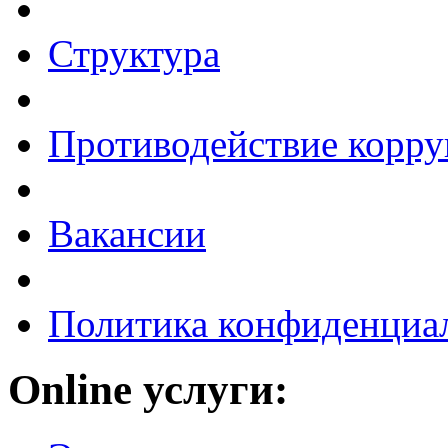
Структура
Противодействие корр
Вакансии
Политика конфиденциа
Online услуги: