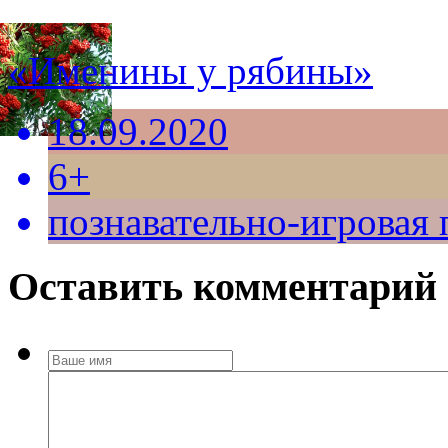
«Именины у рябины»
18.09.2020
6+
познавательно-игровая
Оставить комментарий