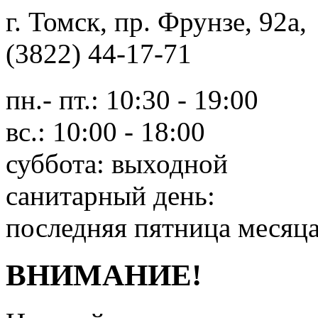
г. Томск, пр. Фрунзе, 9
(3822) 44-17-71
пн.- пт.: 10:30 - 19:00
вс.: 10:00 - 18:00
суббота: выходной
санитарный день:
последняя пятница месяц
ВНИМАНИЕ!