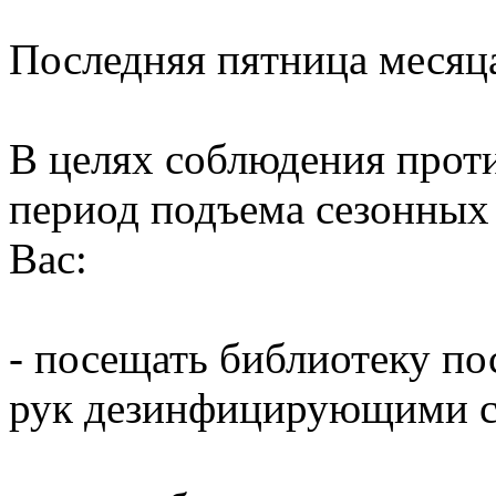
Последняя пятница месяц
В целях соблюдения прот
период подъема сезонных
Вас:
- посещать библиотеку по
рук дезинфицирующими ср