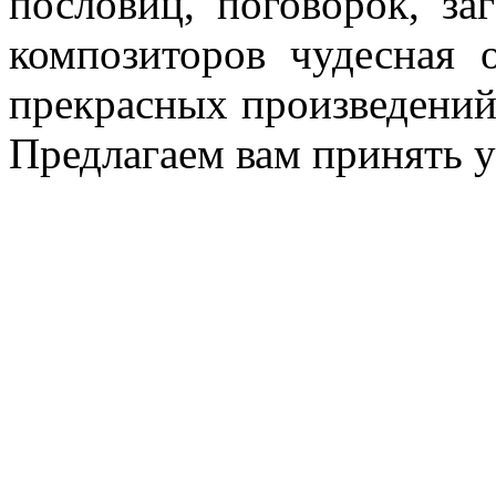
пословиц, поговорок, за
композиторов чудесная 
прекрасных произведений.
Предлагаем вам принять у