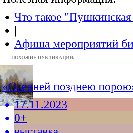
Что такое "Пушкинская 
|
Афиша мероприятий би
ПОХОЖИЕ ПУБЛИКАЦИИ:
«Осенней позднею порою
17.11.2023
0+
выставка