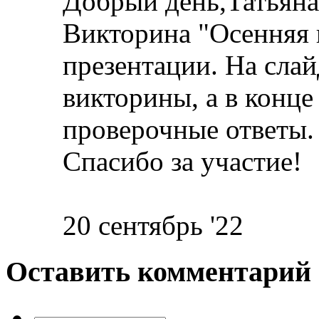
Добрый день,Татьяна
Викторина "Осенняя 
презентации. На сла
викторины, а в конце
проверочные ответы.
Спасибо за участие!
20 сентябрь '22
Оставить комментарий