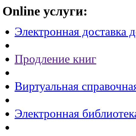
Online услуги:
Электронная доставка 
Продление книг
Виртуальная справочна
Электронная библиотек