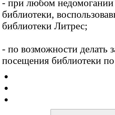
- при любом недомогании
библиотеки, воспользова
библиотеки Литрес;
- по возможности делать 
посещения библиотеки по