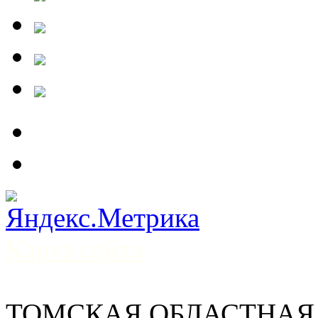
Карта сайта
ТОМСКАЯ ОБЛАСТНАЯ