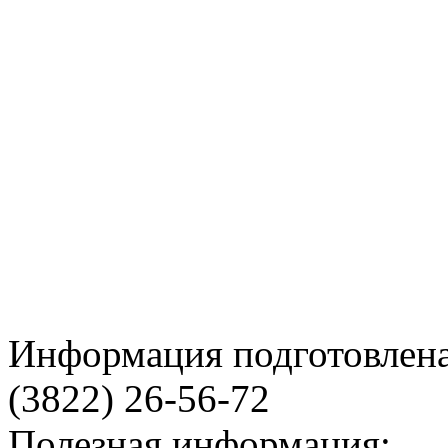
Информация подготовленa
(3822) 26-56-72
Полезная информация: