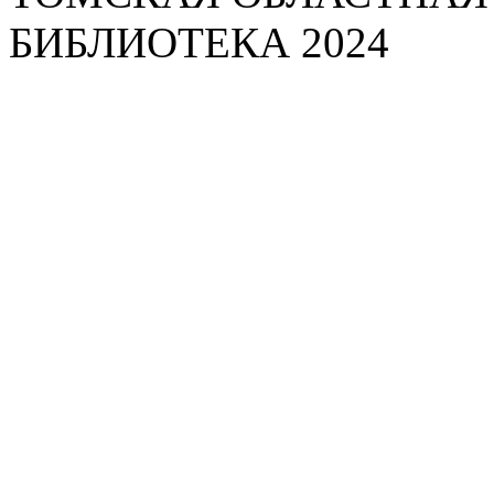
БИБЛИОТЕКА 2024