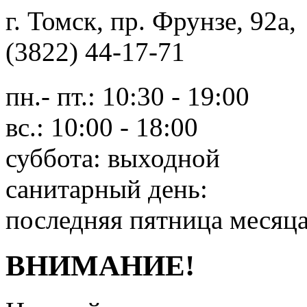
г. Томск, пр. Фрунзе, 9
(3822) 44-17-71
пн.- пт.: 10:30 - 19:00
вс.: 10:00 - 18:00
суббота: выходной
санитарный день:
последняя пятница месяц
ВНИМАНИЕ!