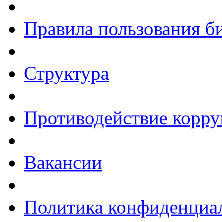
Правила пользования б
Структура
Противодействие корр
Вакансии
Политика конфиденциа