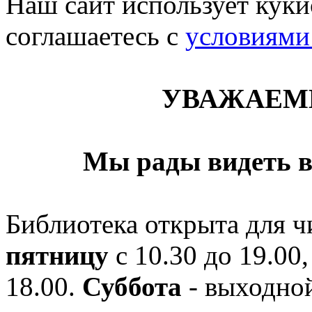
Наш сайт использует кукис
соглашаетесь c
условиями
УВАЖАЕМ
Мы рады видеть в
Библиотека открыта для ч
пятницу
с 10.30 до 19.00,
18.00.
Суббота
- выходной