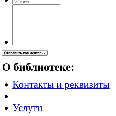
Отправить комментарий
О библиотеке:
Контакты и реквизиты
Услуги