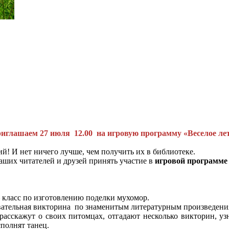
иглашаем 27 июля 12.00 на игровую программу «Веселое ле
ий! И нет ничего лучше, чем получить их в библиотеке.
аших читателей и друзей принять участие в
игровой программе
 класс по изготовлению поделки мухомор.
ательная викторина по знаменитым литературным произведени
расскажут о своих питомцах, отгадают несколько викторин, уз
полнят танец.