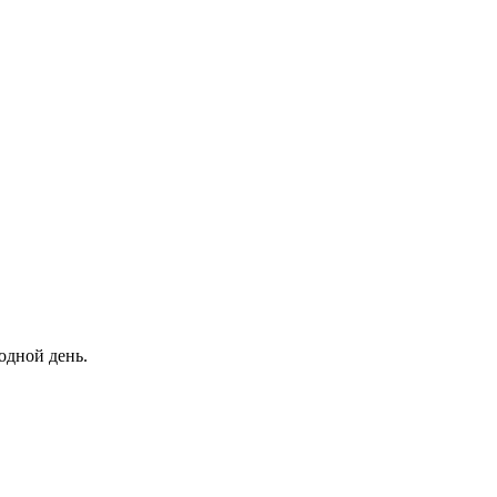
одной день.