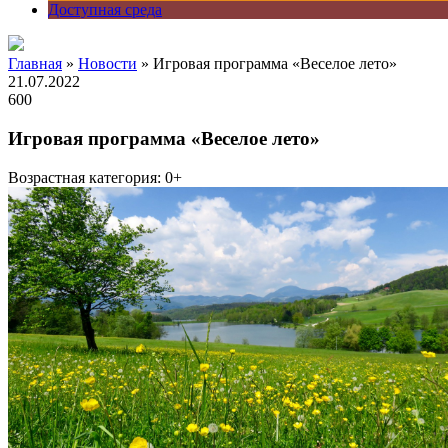
Доступная среда
Главная
»
Новости
» Игровая программа «Веселое лето»
21.07.2022
600
Игровая программа «Веселое лето»
Возрастная категория: 0+