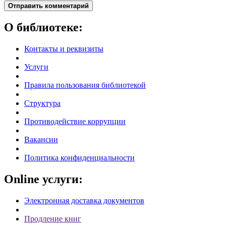
Отправить комментарий
О библиотеке:
Контакты и реквизиты
Услуги
Правила пользования библиотекой
Структура
Противодействие коррупции
Вакансии
Политика конфиденциальности
Online услуги:
Электронная доставка документов
Продление книг