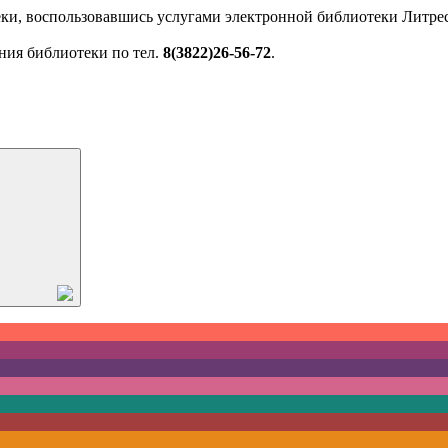
ки, воспользовавшись услугами электронной библиотеки Литрес
ния библиотеки по тел.
8(3822)26-56-72
.