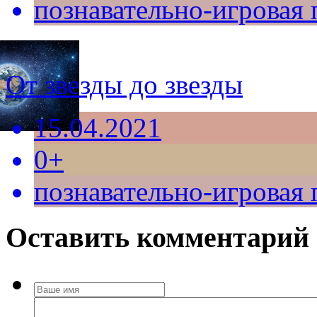
познавательно-игровая
От звезды до звезды
15.04.2021
0+
познавательно-игровая
Оставить комментарий