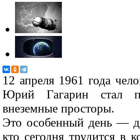
12 апреля 1961 года чело
Юрий Гагарин стал п
внеземные просторы.
Это особенный день — де
кто сегодня трудится в к