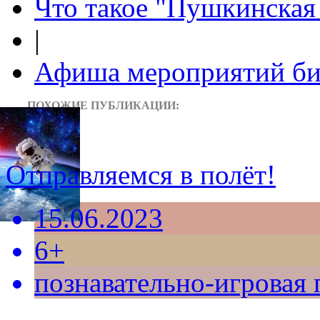
Что такое "Пушкинская 
|
Афиша мероприятий би
ПОХОЖИЕ ПУБЛИКАЦИИ:
Отправляемся в полёт!
15.06.2023
6+
познавательно-игровая