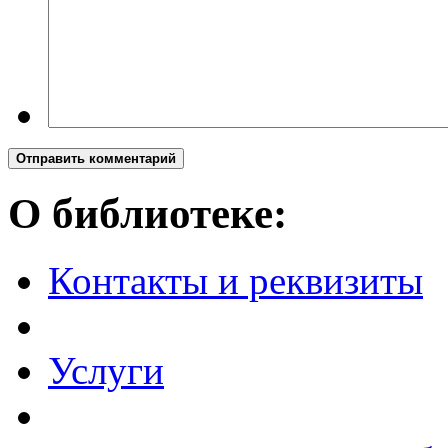
Отправить комментарий
О библиотеке:
Контакты и реквизиты
Услуги