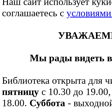
Наш сайт использует кукис
соглашаетесь c
условиями
УВАЖАЕМ
Мы рады видеть в
Библиотека открыта для ч
пятницу
с 10.30 до 19.00,
18.00.
Суббота
- выходной