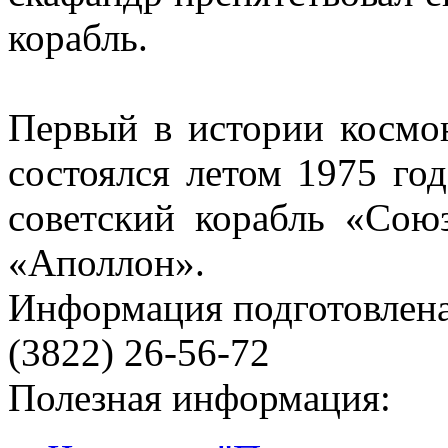
корабль.
Первый в истории космо
состоялся летом 1975 г
советский корабль «Сою
«Аполлон».
Информация подготовленa
(3822) 26-56-72
Полезная информация: