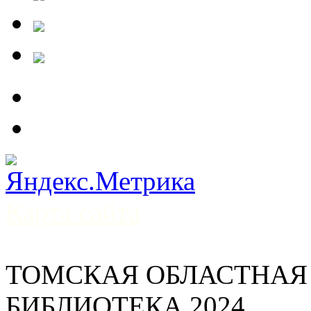
Карта сайта
ТОМСКАЯ ОБЛАСТНАЯ
БИБЛИОТЕКА 2024