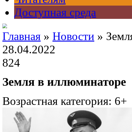
Доступная среда
Главная
»
Новости
» Земл
28.04.2022
824
Земля в иллюминаторе
Возрастная категория: 6+