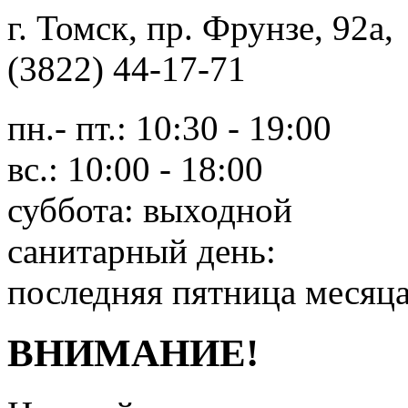
г. Томск, пр. Фрунзе, 9
(3822) 44-17-71
пн.- пт.: 10:30 - 19:00
вс.: 10:00 - 18:00
суббота: выходной
санитарный день:
последняя пятница месяц
ВНИМАНИЕ!