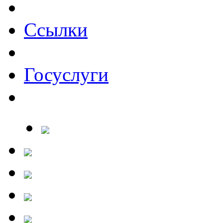
Ссылки
Госуслуги