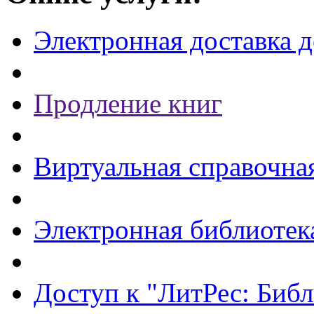
Электронная доставка 
Продление книг
Виртуальная справочна
Электронная библиотек
Доступ к "ЛитРес: Библ