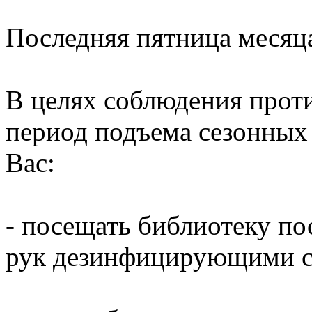
Последняя пятница месяц
В целях соблюдения прот
период подъема сезонных
Вас:
- посещать библиотеку по
рук дезинфицирующими ср