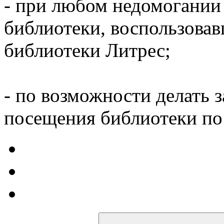
- при любом недомогании
библиотеки, воспользова
библиотеки Литрес;
- по возможности делать 
посещения библиотеки по