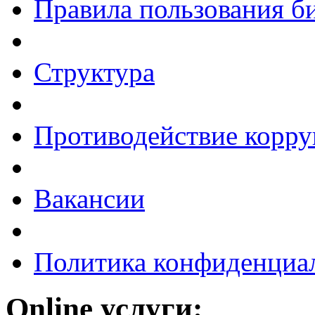
Правила пользования б
Структура
Противодействие корр
Вакансии
Политика конфиденциа
Online услуги: