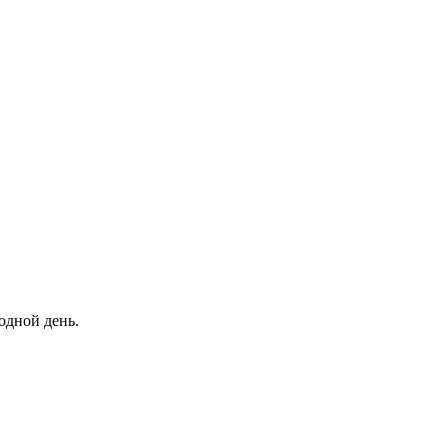
одной день.