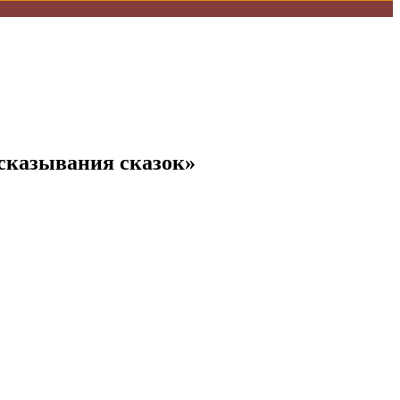
ссказывания сказок»