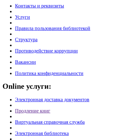
Контакты и реквизиты
Услуги
Правила пользования библиотекой
Структура
Противодействие коррупции
Вакансии
Политика конфиденциальности
Online услуги:
Электронная доставка документов
Продление книг
Виртуальная справочная служба
Электронная библиотека