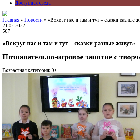
Доступная среда
Главная
»
Новости
» «Вокруг нас и там и тут – сказки разные 
21.02.2022
587
«Вокруг нас и там и тут – сказки разные живут»
Познавательно-игровое занятие с твор
Возрастная категория: 0+