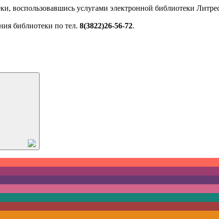
ки, воспользовавшись услугами электронной библиотеки Литрес
ния библиотеки по тел.
8(3822)26-56-72
.