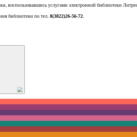
ки, воспользовавшись услугами электронной библиотеки Литрес
ния библиотеки по тел.
8(3822)26-56-72
.