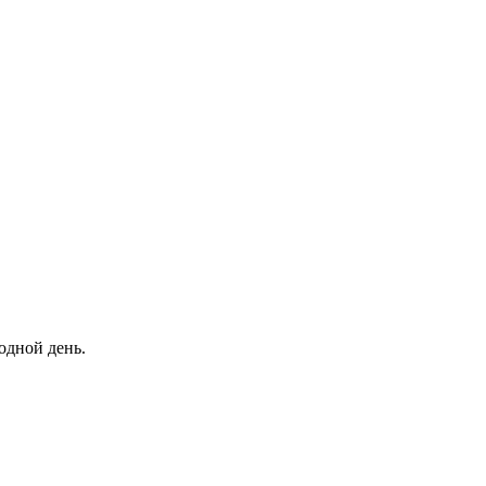
одной день.