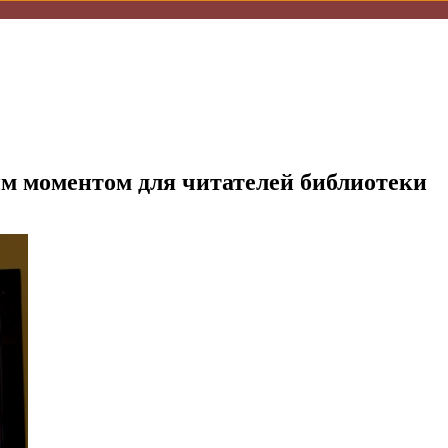
им моментом для читателей библиотеки