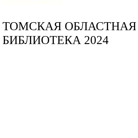
ТОМСКАЯ ОБЛАСТНАЯ
БИБЛИОТЕКА 2024