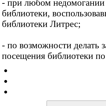
- при любом недомогании
библиотеки, воспользова
библиотеки Литрес;
- по возможности делать 
посещения библиотеки по