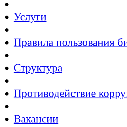
Услуги
Правила пользования б
Структура
Противодействие корр
Вакансии