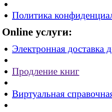
Политика конфиденциа
Online услуги:
Электронная доставка 
Продление книг
Виртуальная справочна