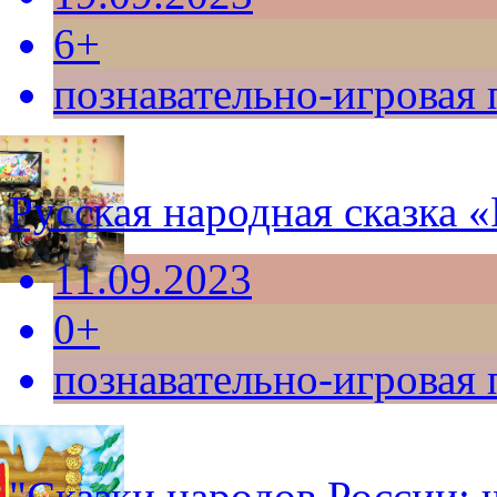
6+
познавательно-игровая
Русская народная сказка 
11.09.2023
0+
познавательно-игровая
"Сказки народов России: 