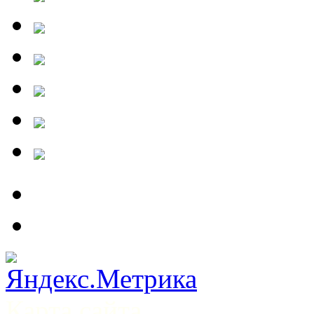
Карта сайта