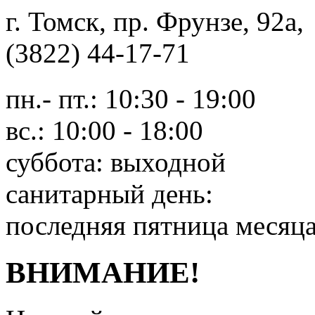
г. Томск, пр. Фрунзе, 9
(3822) 44-17-71
пн.- пт.: 10:30 - 19:00
вс.: 10:00 - 18:00
суббота: выходной
санитарный день:
последняя пятница месяц
ВНИМАНИЕ!