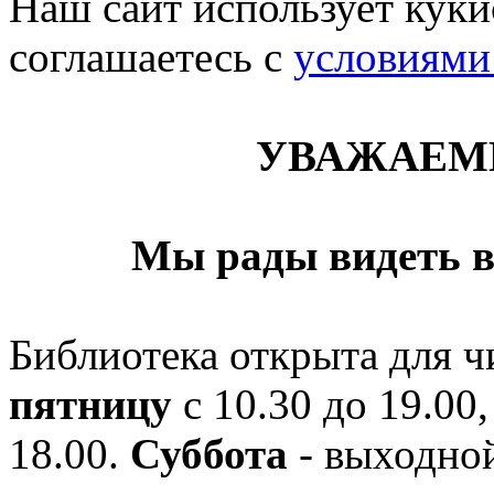
Наш сайт использует кукис
соглашаетесь c
условиями
УВАЖАЕМ
Мы рады видеть в
Библиотека открыта для ч
пятницу
с 10.30 до 19.00,
18.00.
Суббота
- выходной