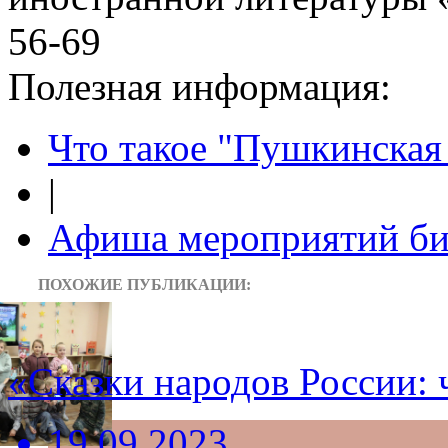
56-69
Полезная информация:
Что такое "Пушкинская 
|
Афиша мероприятий би
ПОХОЖИЕ ПУБЛИКАЦИИ:
«Сказки народов России: 
19.09.2023