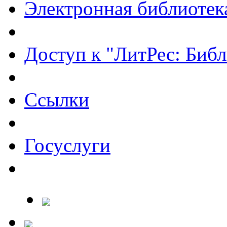
Электронная библиотек
Доступ к "ЛитРес: Библ
Ссылки
Госуслуги