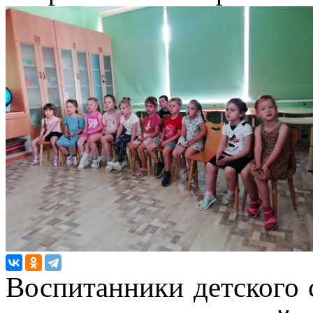
Воспитанники детского 