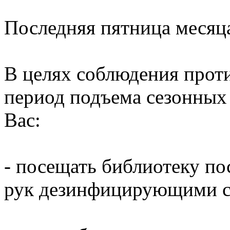
Последняя пятница месяц
В целях соблюдения прот
период подъема сезонных
Вас:
- посещать библиотеку по
рук дезинфицирующими ср