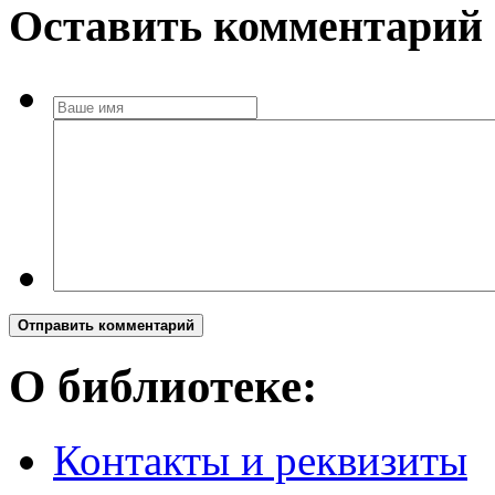
Оставить комментарий
Отправить комментарий
О библиотеке:
Контакты и реквизиты