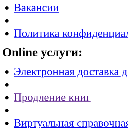
Вакансии
Политика конфиденциа
Online услуги:
Электронная доставка 
Продление книг
Виртуальная справочна