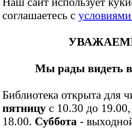
Наш сайт использует кукис
соглашаетесь c
условиями
УВАЖАЕМ
Мы рады видеть в
Библиотека открыта для ч
пятницу
с 10.30 до 19.00,
18.00.
Суббота
- выходной