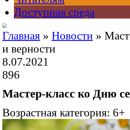
Доступная среда
Главная
»
Новости
» Маст
и верности
8.07.2021
896
Мастер-класс ко Дню се
Возрастная категория: 6+