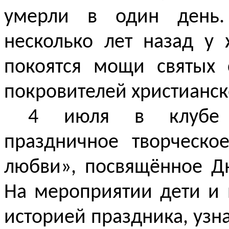
умерли в один день.
несколько лет назад у
покоятся мощи святых 
покровителей христианск
4 июля в клубе «
праздничное творческо
любви», посвящённое Д
На мероприятии дети и 
историей праздника, узн