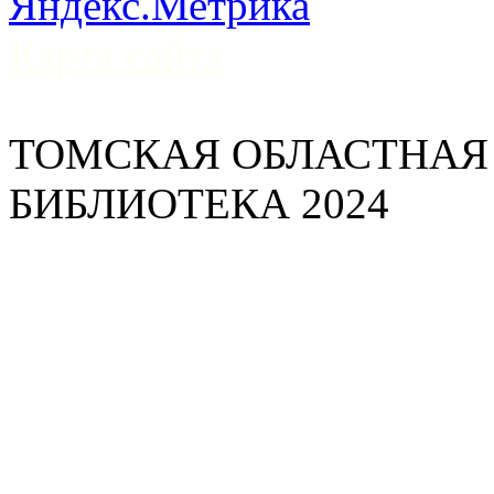
Карта сайта
ТОМСКАЯ ОБЛАСТНАЯ
БИБЛИОТЕКА 2024