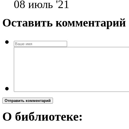
08 июль '21
Оставить комментарий
Отправить комментарий
О библиотеке: