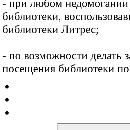
- при любом недомогании
библиотеки, воспользова
библиотеки Литрес;
- по возможности делать 
посещения библиотеки по