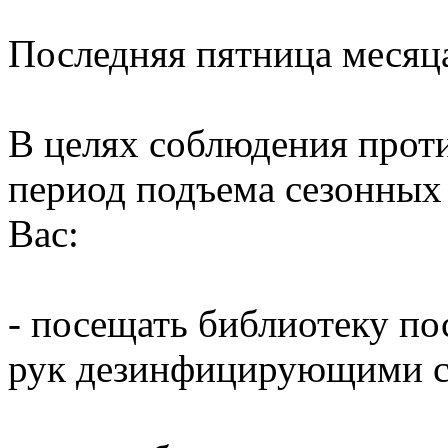
Последняя пятница месяц
В целях соблюдения прот
период подъема сезонных
Вас:
- посещать библиотеку по
рук дезинфицирующими ср