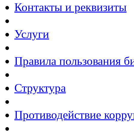
Контакты и реквизиты
Услуги
Правила пользования б
Структура
Противодействие корр