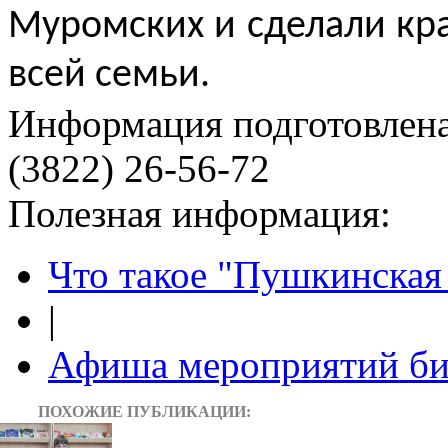
Муромских и сделали кр
всей семьи.
Информация подготовленa
(3822) 26-56-72
Полезная информация:
Что такое "Пушкинская 
|
Афиша мероприятий би
ПОХОЖИЕ ПУБЛИКАЦИИ: