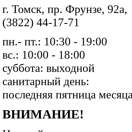
г. Томск, пр. Фрунзе, 9
(3822) 44-17-71
пн.- пт.: 10:30 - 19:00
вс.: 10:00 - 18:00
суббота: выходной
санитарный день:
последняя пятница месяц
ВНИМАНИЕ!