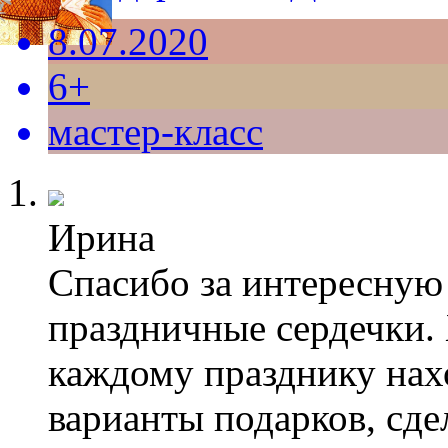
8.07.2020
6+
мастер-класс
Ирина
Спасибо за интересну
праздничные сердечки. 
каждому празднику нах
варианты подарков, сд