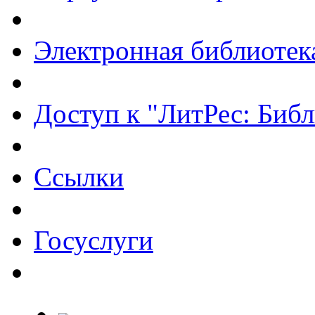
Электронная библиотек
Доступ к "ЛитРес: Библ
Ссылки
Госуслуги