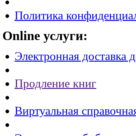
Политика конфиденциа
Online услуги:
Электронная доставка 
Продление книг
Виртуальная справочна