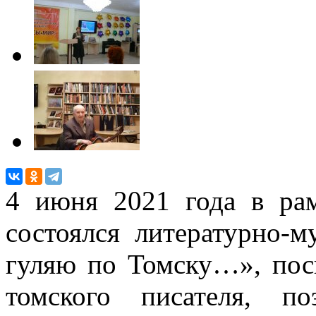
4 июня 2021 года в ра
состоялся литературно-
гуляю по Томску…», пос
томского писателя, п