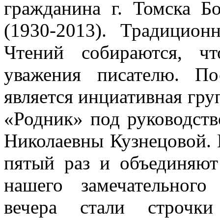
гражданина г. Томска Б
(1930-2013). Традицио
Чтений собираются, ч
уважения писателю. П
является инциативная гру
«Родник» под руководств
Николаевны Кузнецовой. 
пятый раз и объединяют
нашего замечательного 
вечера стали строчки