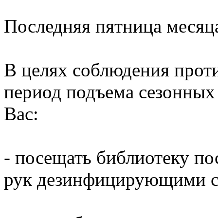
Последняя пятница месяц
В целях соблюдения прот
период подъема сезонных
Вас:
- посещать библиотеку по
рук дезинфицирующими ср