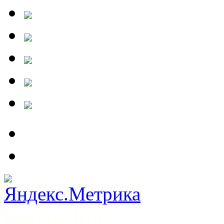
Карта сайта