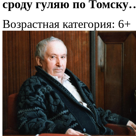
сроду гуляю по Томску
Возрастная категория: 6+