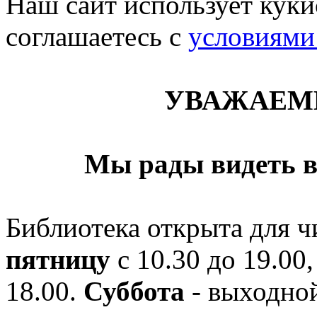
Наш сайт использует кукис
соглашаетесь c
условиями
УВАЖАЕМ
Мы рады видеть в
Библиотека открыта для ч
пятницу
с 10.30 до 19.00,
18.00.
Суббота
- выходной