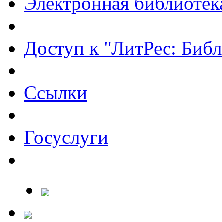
Электронная библиотек
Доступ к "ЛитРес: Библ
Ссылки
Госуслуги