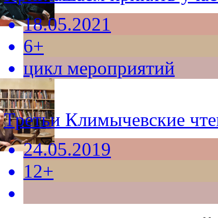
18.05.2021
6+
цикл мероприятий
Третьи Климычевские чте
24.05.2019
12+