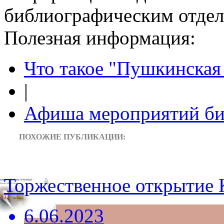
библиографическим отдело
Полезная информация:
Что такое "Пушкинская 
|
Афиша мероприятий би
ПОХОЖИЕ ПУБЛИКАЦИИ:
Торжественное открытие
6.06.2023