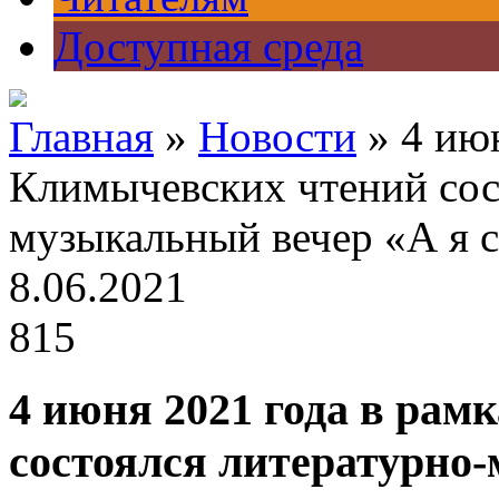
Доступная среда
Главная
»
Новости
» 4 июн
Климычевских чтений сос
музыкальный вечер «А я 
8.06.2021
815
4 июня 2021 года в ра
состоялся литературно