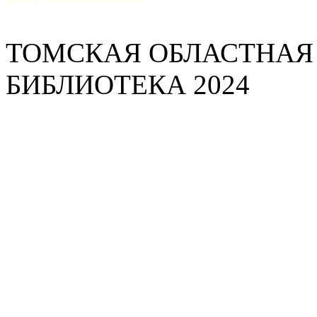
ТОМСКАЯ ОБЛАСТНАЯ
БИБЛИОТЕКА 2024