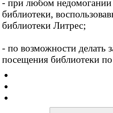
- при любом недомогании
библиотеки, воспользова
библиотеки Литрес;
- по возможности делать 
посещения библиотеки по