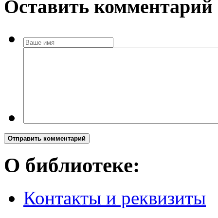
Оставить комментарий
Отправить комментарий
О библиотеке:
Контакты и реквизиты