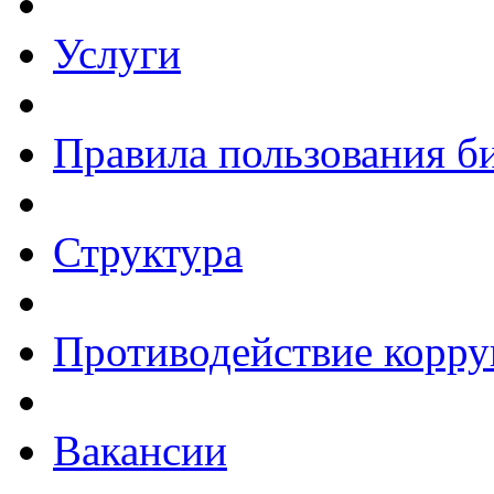
Услуги
Правила пользования б
Структура
Противодействие корр
Вакансии