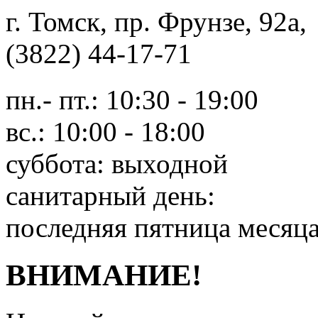
г. Томск, пр. Фрунзе, 9
(3822) 44-17-71
пн.- пт.: 10:30 - 19:00
вс.: 10:00 - 18:00
суббота: выходной
санитарный день:
последняя пятница месяц
ВНИМАНИЕ!