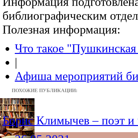
Информация подготовленa
библиографическим отдело
Полезная информация:
Что такое "Пушкинская 
|
Афиша мероприятий би
ПОХОЖИЕ ПУБЛИКАЦИИ:
Борис Климычев – поэт и 