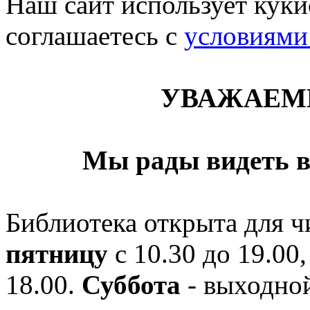
Наш сайт использует кукис
соглашаетесь c
условиями
УВАЖАЕМ
Мы рады видеть в
Библиотека открыта для ч
пятницу
с 10.30 до 19.00,
18.00.
Суббота
- выходной