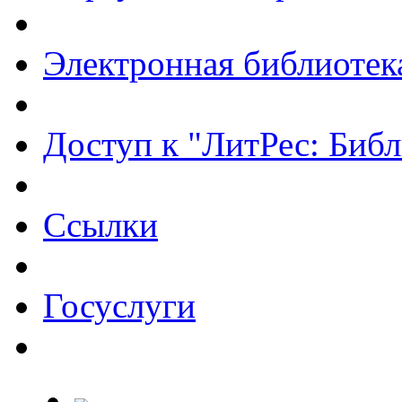
Электронная библиотек
Доступ к "ЛитРес: Библ
Ссылки
Госуслуги