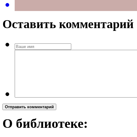
Оставить комментарий
Отправить комментарий
О библиотеке: