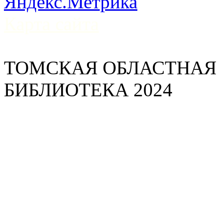
Карта сайта
ТОМСКАЯ ОБЛАСТНАЯ
БИБЛИОТЕКА 2024