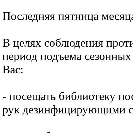
Последняя пятница месяц
В целях соблюдения прот
период подъема сезонных
Вас:
- посещать библиотеку по
рук дезинфицирующими ср