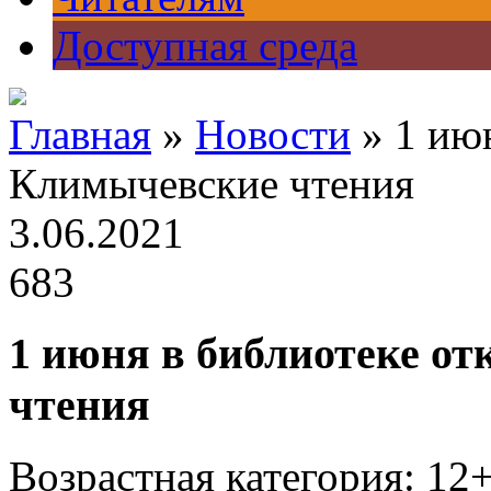
Доступная среда
Главная
»
Новости
» 1 ию
Климычевские чтения
3.06.2021
683
1 июня в библиотеке о
чтения
Возрастная категория: 12