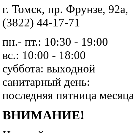
г. Томск, пр. Фрунзе, 9
(3822) 44-17-71
пн.- пт.: 10:30 - 19:00
вс.: 10:00 - 18:00
суббота: выходной
санитарный день:
последняя пятница месяц
ВНИМАНИЕ!