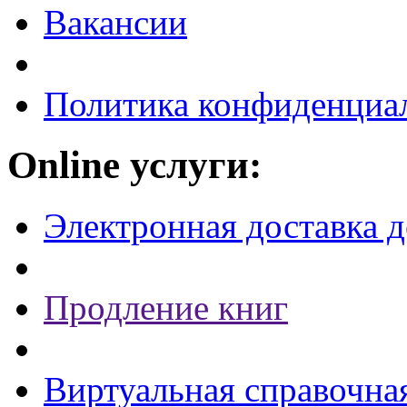
Вакансии
Политика конфиденциа
Online услуги:
Электронная доставка 
Продление книг
Виртуальная справочна