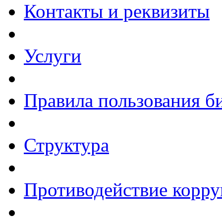
Контакты и реквизиты
Услуги
Правила пользования б
Структура
Противодействие корр