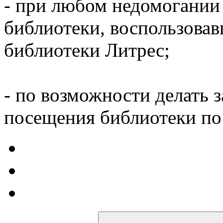
- при любом недомогании
библиотеки, воспользова
библиотеки Литрес;
- по возможности делать 
посещения библиотеки по