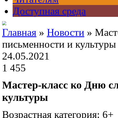
Доступная среда
Главная
»
Новости
» Маст
письменности и культуры
24.05.2021
1 455
Мастер-класс ко Дню с
культуры
Возрастная категория: 6+