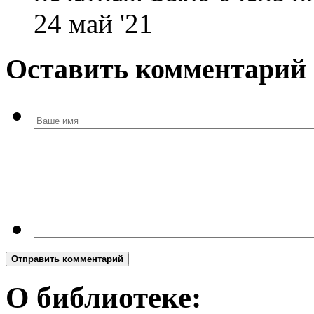
24 май '21
Оставить комментарий
Отправить комментарий
О библиотеке: