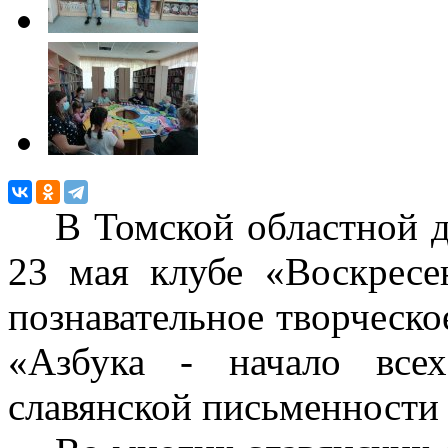
В Томской областной 
23 мая клубе «Воскресе
познавательное творческо
«Азбука - начало все
славянской письменности 