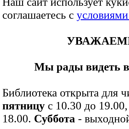
Наш сайт использует кукис
соглашаетесь c
условиями
УВАЖАЕМ
Мы рады видеть в
Библиотека открыта для ч
пятницу
с 10.30 до 19.00,
18.00.
Суббота
- выходной