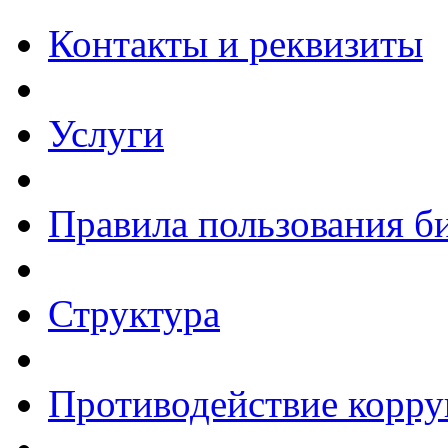
Контакты и реквизиты
Услуги
Правила пользования б
Структура
Противодействие корр