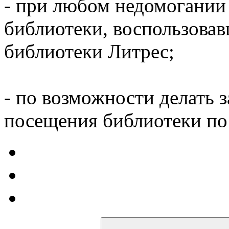
- при любом недомогании
библиотеки, воспользова
библиотеки Литрес;
- по возможности делать 
посещения библиотеки по