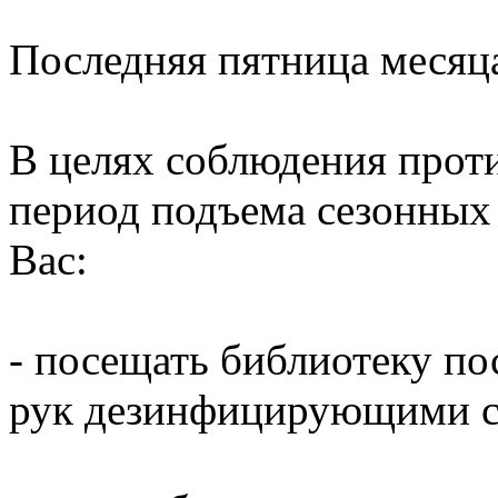
Последняя пятница месяц
В целях соблюдения прот
период подъема сезонных
Вас:
- посещать библиотеку по
рук дезинфицирующими ср