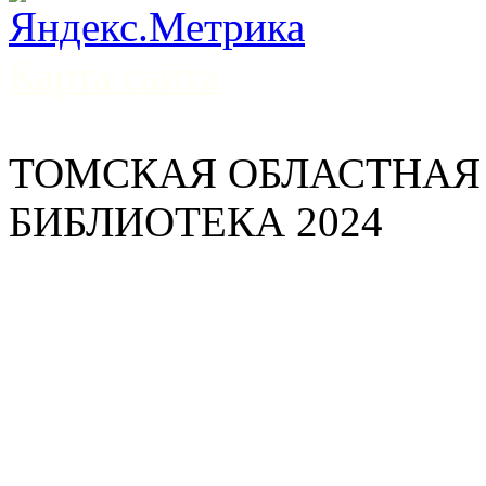
Карта сайта
ТОМСКАЯ ОБЛАСТНАЯ
БИБЛИОТЕКА 2024