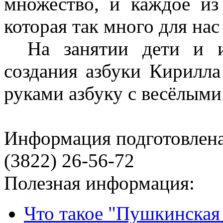
множество, и каждое из
которая так много для нас
На занятии дети и 
создания азбуки Кирилл
руками азбуку с весёлыми
Информация подготовленa
(3822) 26-56-72
Полезная информация:
Что такое "Пушкинская 