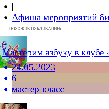
|
Афиша мероприятий би
ПОХОЖИЕ ПУБЛИКАЦИИ:
Мастерим азбуку в клубе
24.05.2023
6+
мастер-класс