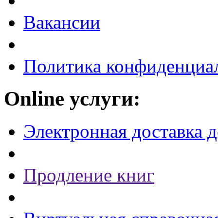
Вакансии
Политика конфиденциа
Online услуги:
Электронная доставка 
Продление книг