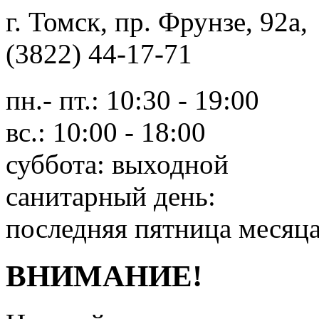
г. Томск, пр. Фрунзе, 9
(3822) 44-17-71
пн.- пт.: 10:30 - 19:00
вс.: 10:00 - 18:00
суббота: выходной
санитарный день:
последняя пятница месяц
ВНИМАНИЕ!