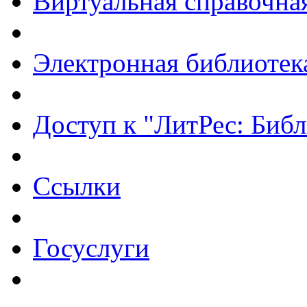
Виртуальная справочна
Электронная библиотек
Доступ к "ЛитРес: Библ
Ссылки
Госуслуги