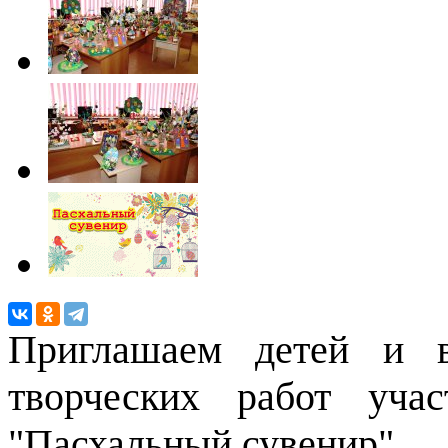
Приглашаем детей и в
творческих работ учас
"Пасхальный сувенир".