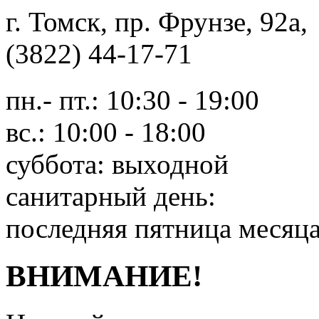
г. Томск, пр. Фрунзе, 9
(3822) 44-17-71
пн.- пт.: 10:30 - 19:00
вс.: 10:00 - 18:00
суббота: выходной
санитарный день:
последняя пятница месяц
ВНИМАНИЕ!