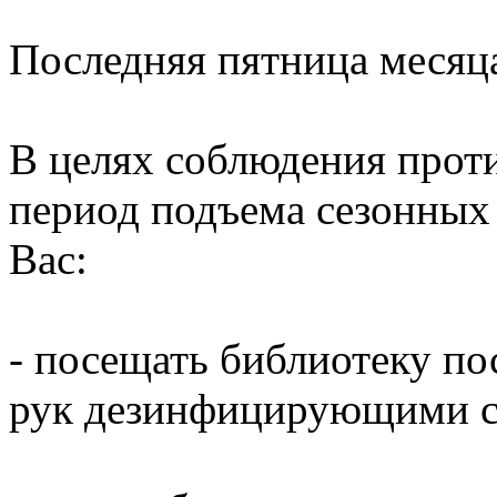
Последняя пятница месяц
В целях соблюдения прот
период подъема сезонных
Вас:
- посещать библиотеку по
рук дезинфицирующими ср