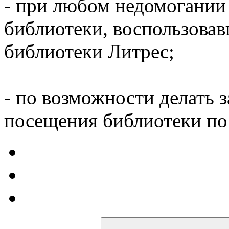
- при любом недомогании
библиотеки, воспользова
библиотеки Литрес;
- по возможности делать 
посещения библиотеки по