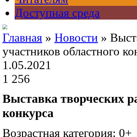
Доступная среда
Главная
»
Новости
» Выст
участников областного ко
1.05.2021
1 256
Выставка творческих ра
конкурса
Возрастная категория: 0+