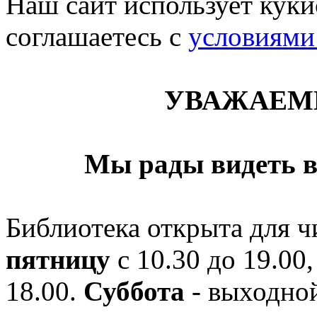
Наш сайт использует кукис
соглашаетесь c
условиями
УВАЖАЕМ
Мы рады видеть в
Библиотека открыта для ч
пятницу
с 10.30 до 19.00,
18.00.
Суббота
- выходной