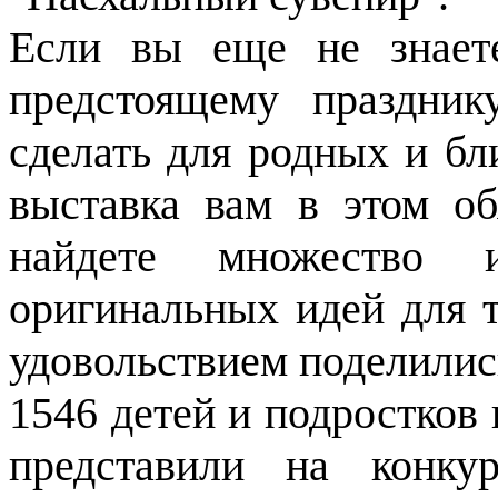
Если вы еще не знает
предстоящему праздни
сделать для родных и бл
выставка вам в этом об
найдете множество 
оригинальных идей для т
удовольствием поделилис
1546 детей и подростков 
представили на конку