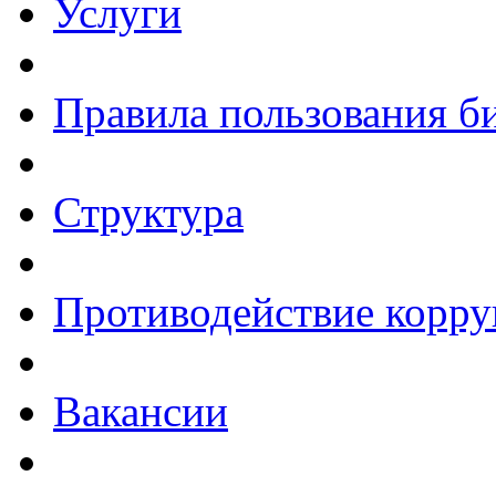
Услуги
Правила пользования б
Структура
Противодействие корр
Вакансии