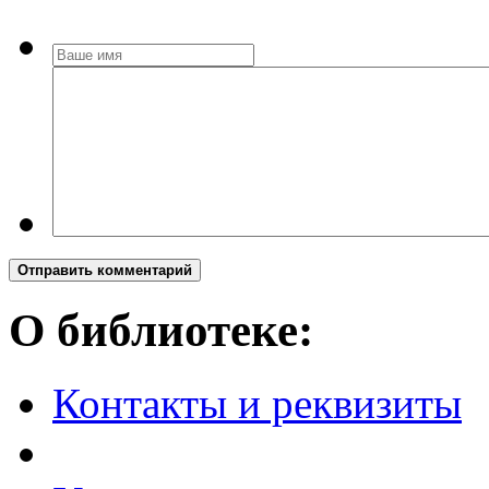
Отправить комментарий
О библиотеке:
Контакты и реквизиты