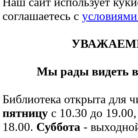
Наш сайт использует кукис
соглашаетесь c
условиями
УВАЖАЕМ
Мы рады видеть в
Библиотека открыта для ч
пятницу
с 10.30 до 19.00,
18.00.
Суббота
- выходной