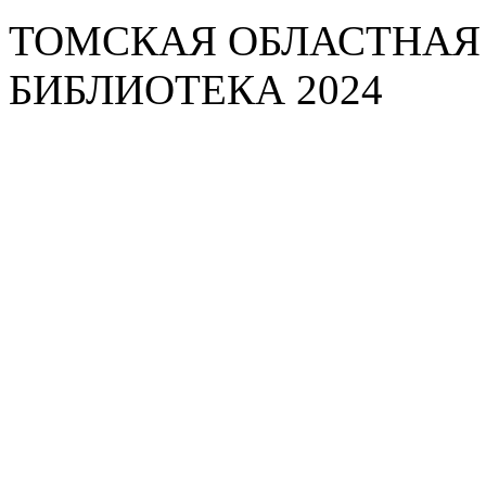
ТОМСКАЯ ОБЛАСТНАЯ
БИБЛИОТЕКА 2024