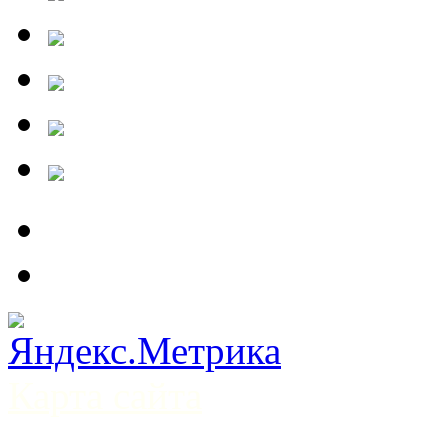
Карта сайта