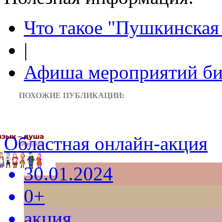
Что такое "Пушкинская 
|
Афиша мероприятий би
ПОХОЖИЕ ПУБЛИКАЦИИ:
Областная онлайн-акция
30.01.2024
0+
акция