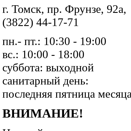
г. Томск, пр. Фрунзе, 9
(3822) 44-17-71
пн.- пт.: 10:30 - 19:00
вс.: 10:00 - 18:00
суббота: выходной
санитарный день:
последняя пятница месяц
ВНИМАНИЕ!