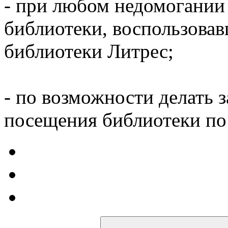
- при любом недомогании
библиотеки, воспользова
библиотеки Литрес;
- по возможности делать 
посещения библиотеки по