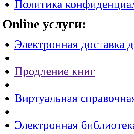
Политика конфиденциа
Online услуги:
Электронная доставка 
Продление книг
Виртуальная справочна
Электронная библиотек