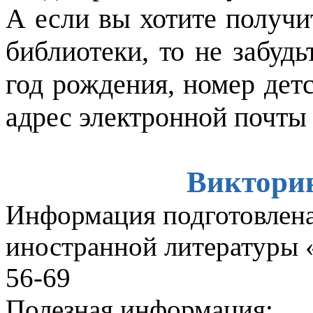
А если вы хотите получи
библиотеки, то не забуд
год рождения, номер детс
адрес электронной почты
Викторин
Информация подготовленa
иностранной литературы «
56-69
Полезная информация: