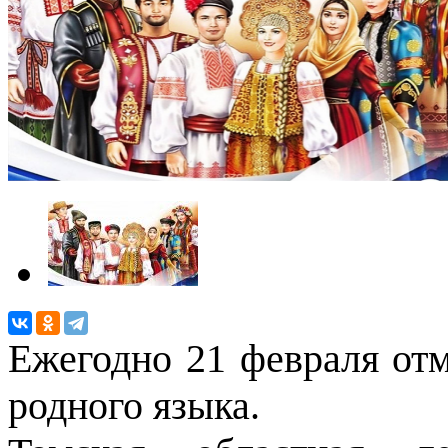
Ежегодно 21 февраля от
родного языка.