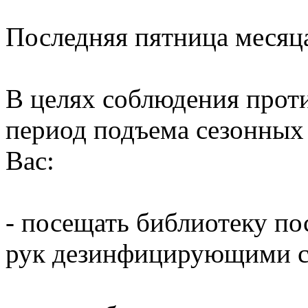
Последняя пятница месяц
В целях соблюдения прот
период подъема сезонных
Вас:
- посещать библиотеку по
рук дезинфицирующими ср