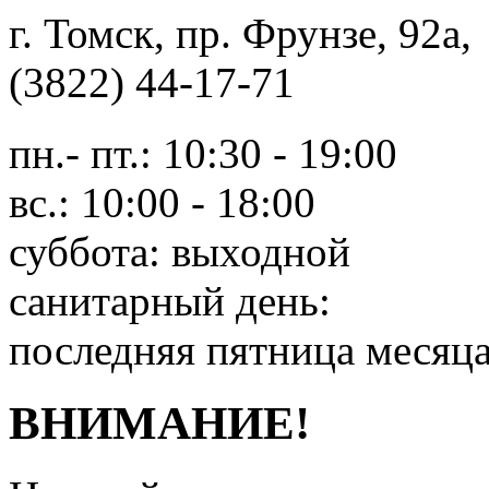
г. Томск, пр. Фрунзе, 9
(3822) 44-17-71
пн.- пт.: 10:30 - 19:00
вс.: 10:00 - 18:00
суббота: выходной
санитарный день:
последняя пятница месяц
ВНИМАНИЕ!