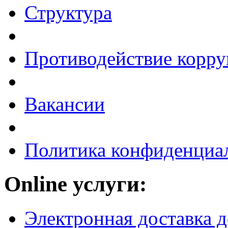
Структура
Противодействие корр
Вакансии
Политика конфиденциа
Online услуги:
Электронная доставка 