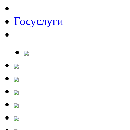
Госуслуги