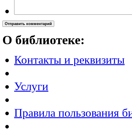
Отправить комментарий
О библиотеке:
Контакты и реквизиты
Услуги
Правила пользования б