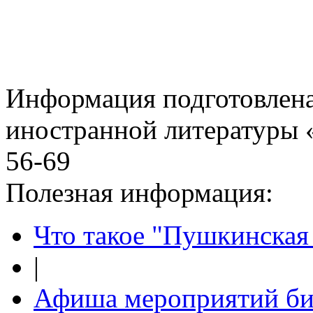
Информация подготовленa
иностранной литературы «
56-69
Полезная информация:
Что такое "Пушкинская 
|
Афиша мероприятий би