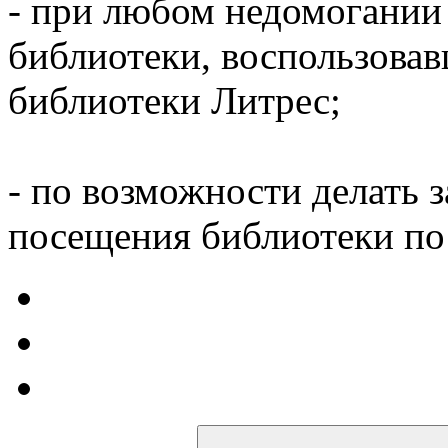
- при любом недомогании
библиотеки, воспользова
библиотеки Литрес;
- по возможности делать 
посещения библиотеки по