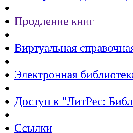
Продление книг
Виртуальная справочна
Электронная библиотек
Доступ к "ЛитРес: Библ
Ссылки