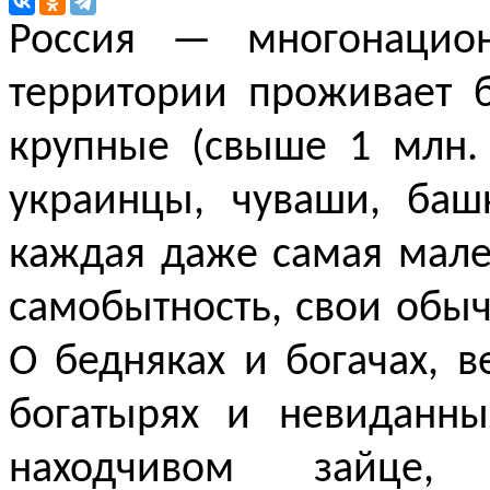
Россия — многонацион
территории проживает 
крупные (свыше 1 млн. 
украинцы, чуваши, баш
каждая даже самая мале
самобытность, свои обыч
О бедняках и богачах, 
богатырях и невиданны
находчивом зайце