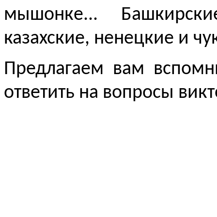
мышонке... Башкирски
казахские, ненецкие и чук
Предлагаем вам вспомн
ответить на вопросы 