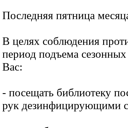
Последняя пятница месяц
В целях соблюдения прот
период подъема сезонных
Вас:
- посещать библиотеку по
рук дезинфицирующими ср