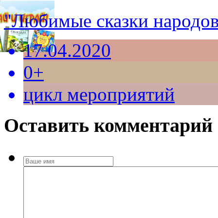
"Любимые сказки народов
17.04.2020
0+
цикл мероприятий
Оставить комментарий