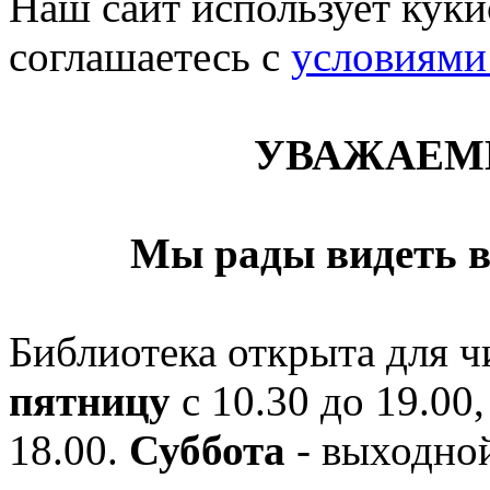
Наш сайт использует кукис
соглашаетесь c
условиями
УВАЖАЕМ
Мы рады видеть в
Библиотека открыта для ч
пятницу
с 10.30 до 19.00,
18.00.
Суббота
- выходной