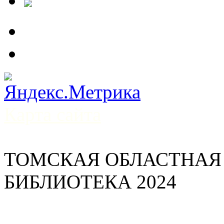
Карта сайта
ТОМСКАЯ ОБЛАСТНАЯ
БИБЛИОТЕКА 2024