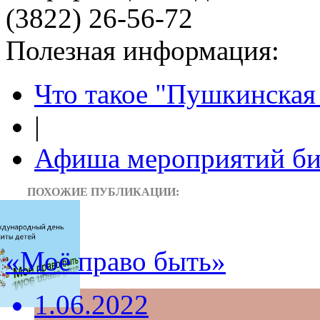
(3822) 26-56-72
Полезная информация:
Что такое "Пушкинская 
|
Афиша мероприятий би
ПОХОЖИЕ ПУБЛИКАЦИИ:
«Моё право быть»
1.06.2022