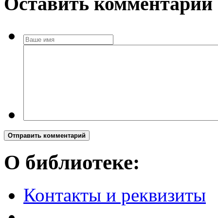
Оставить комментарий
Отправить комментарий
О библиотеке:
Контакты и реквизиты