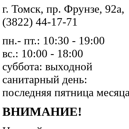
г. Томск, пр. Фрунзе, 9
(3822) 44-17-71
пн.- пт.: 10:30 - 19:00
вс.: 10:00 - 18:00
суббота: выходной
санитарный день:
последняя пятница месяц
ВНИМАНИЕ!