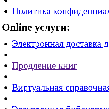
Политика конфиденциа
Online услуги:
Электронная доставка 
Продление книг
Виртуальная справочна