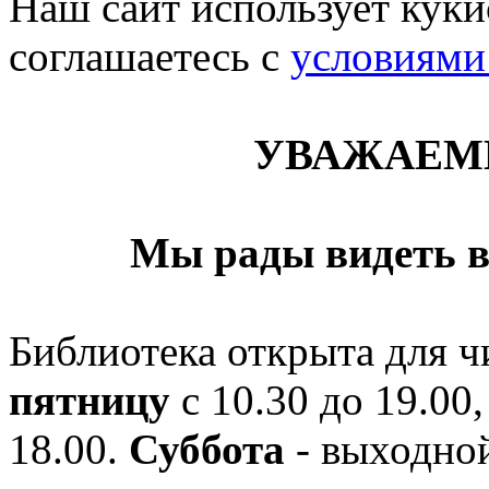
Наш сайт использует кукис
соглашаетесь c
условиями
УВАЖАЕМ
Мы рады видеть в
Библиотека открыта для ч
пятницу
с 10.30 до 19.00,
18.00.
Суббота
- выходной