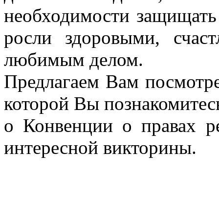
необходимости защищать 
росли здоровыми, счаст
любимым делом.
Предлагаем Вам посмотре
которой Вы познакомитесь
о Конвенции о правах р
интересной викторины.