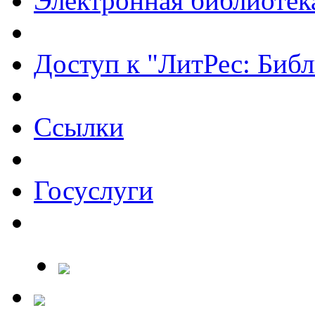
Электронная библиотек
Доступ к "ЛитРес: Библ
Ссылки
Госуслуги