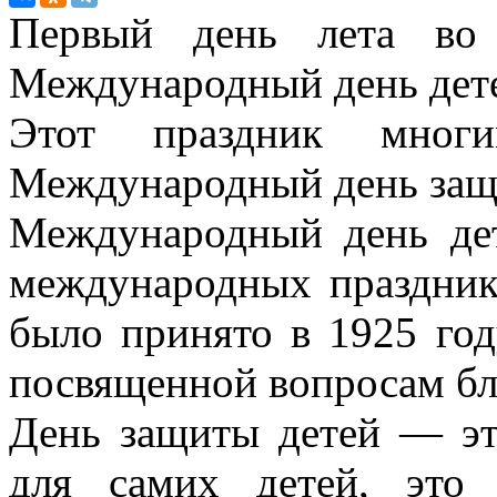
Первый день лета во 
Международный день детей 
Этот праздник мног
Международный день защ
Международный день де
международных праздник
было принято в 1925 го
посвященной вопросам бл
День защиты детей — эт
для самих детей, это