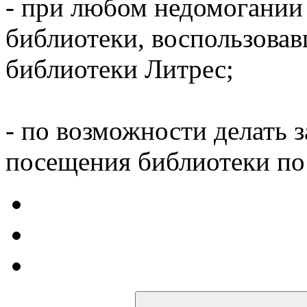
- при любом недомогании
библиотеки, воспользова
библиотеки Литрес;
- по возможности делать 
посещения библиотеки по