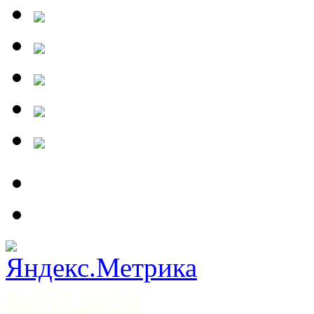
Карта сайта