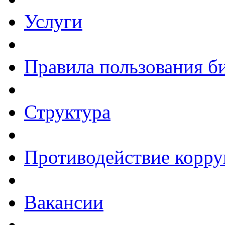
Услуги
Правила пользования б
Структура
Противодействие корр
Вакансии