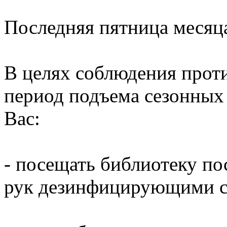
Последняя пятница месяц
В целях соблюдения прот
период подъема сезонных
Вас:
- посещать библиотеку по
рук дезинфицирующими ср