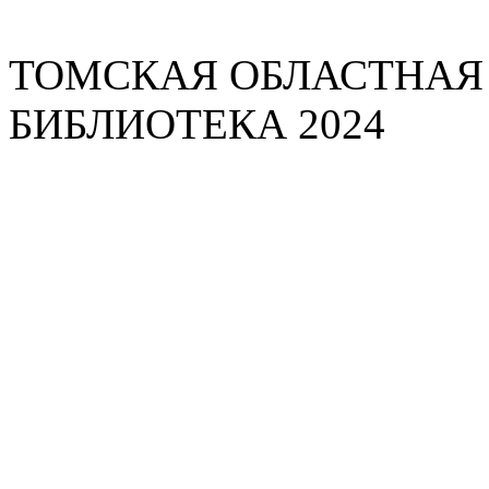
ТОМСКАЯ ОБЛАСТНАЯ
БИБЛИОТЕКА 2024