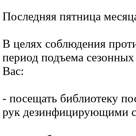
Последняя пятница месяц
В целях соблюдения прот
период подъема сезонных
Вас:
- посещать библиотеку по
рук дезинфицирующими ср