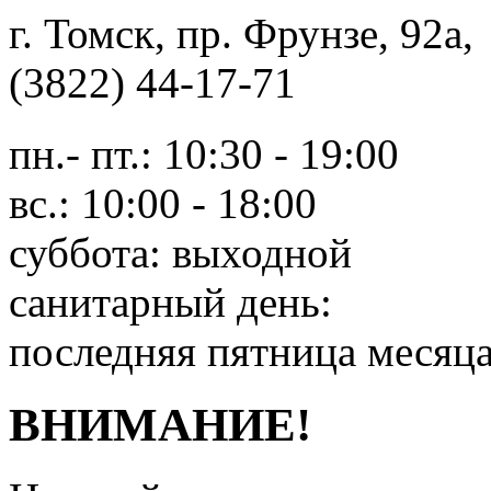
г. Томск, пр. Фрунзе, 9
(3822) 44-17-71
пн.- пт.: 10:30 - 19:00
вс.: 10:00 - 18:00
суббота: выходной
санитарный день:
последняя пятница месяц
ВНИМАНИЕ!