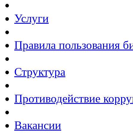
Услуги
Правила пользования б
Структура
Противодействие корр
Вакансии