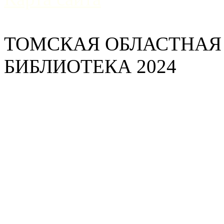
ТОМСКАЯ ОБЛАСТНАЯ
БИБЛИОТЕКА 2024