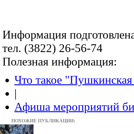
Информация подготовленa
тел. (3822) 26-56-74
Полезная информация:
Что такое "Пушкинская 
|
Афиша мероприятий би
ПОХОЖИЕ ПУБЛИКАЦИИ: