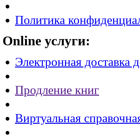
Политика конфиденциа
Online услуги:
Электронная доставка 
Продление книг
Виртуальная справочна