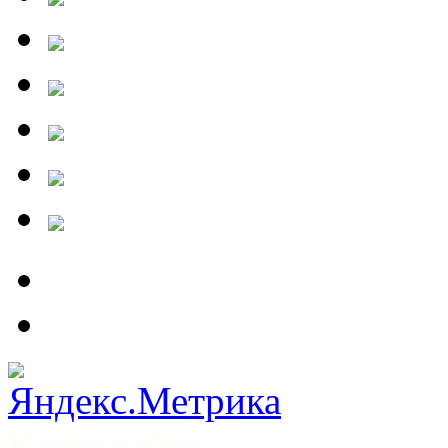
Карта сайта