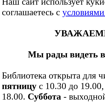
Наш сайт использует кукис
соглашаетесь c
условиями
УВАЖАЕМ
Мы рады видеть в
Библиотека открыта для ч
пятницу
с 10.30 до 19.00,
18.00.
Суббота
- выходной