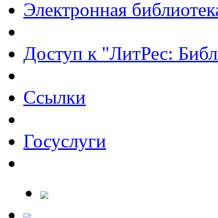
Электронная библиотек
Доступ к "ЛитРес: Библ
Ссылки
Госуслуги