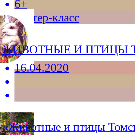
6+
мастер-класс
ЖИВОТНЫЕ И ПТИЦЫ 
16.04.2020
«Животные и птицы Томск