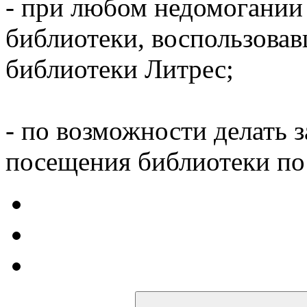
- при любом недомогании
библиотеки, воспользова
библиотеки Литрес;
- по возможности делать 
посещения библиотеки по