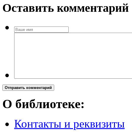
Оставить комментарий
Отправить комментарий
О библиотеке:
Контакты и реквизиты