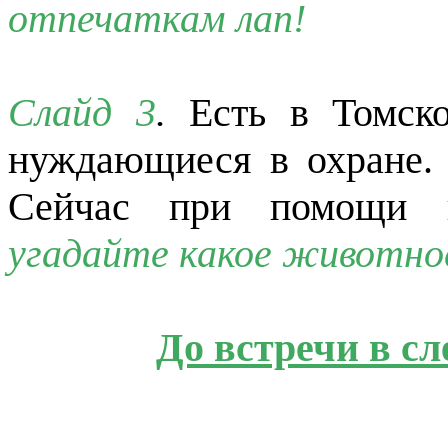
отпечаткам лап!
Слайд 3
.
Есть в Томско
нуждающиеся в охране. 
Сейчас при помощи н
угадайте какое животно
До встречи в с