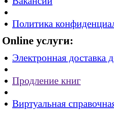
Вакансии
Политика конфиденциа
Online услуги:
Электронная доставка 
Продление книг
Виртуальная справочна