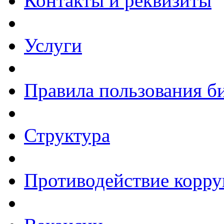
Контакты и реквизиты
Услуги
Правила пользования б
Структура
Противодействие корр