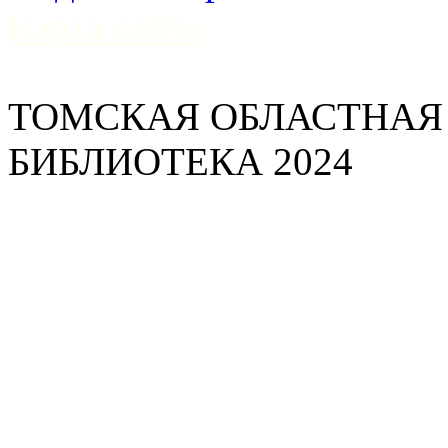
Карта сайта
ТОМСКАЯ ОБЛАСТНАЯ
БИБЛИОТЕКА 2024