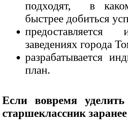
подходят, в како
быстрее добиться усп
предоставляется
заведениях города То
разрабатывается ин
план.
Если вовремя уделить
старшеклассник заранее 