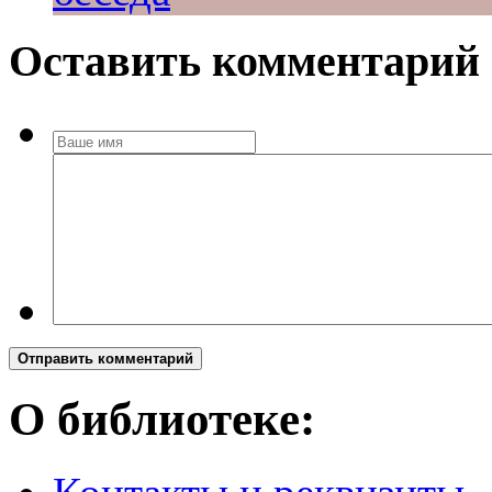
Оставить комментарий
Отправить комментарий
О библиотеке: