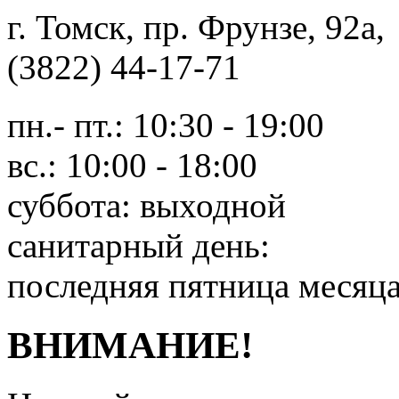
г. Томск, пр. Фрунзе, 9
(3822) 44-17-71
пн.- пт.: 10:30 - 19:00
вс.: 10:00 - 18:00
суббота: выходной
санитарный день:
последняя пятница месяц
ВНИМАНИЕ!