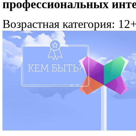
профессиональных инте
Возрастная категория: 12