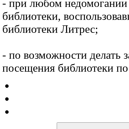
- при любом недомогании
библиотеки, воспользова
библиотеки Литрес;
- по возможности делать 
посещения библиотеки по