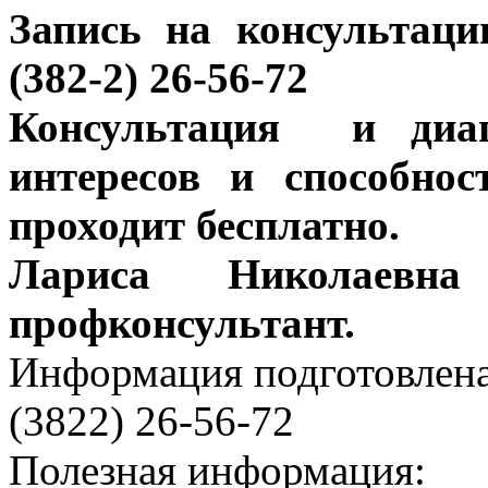
Запись на консультаци
(382-2) 26-56-72
Консультация и диаг
интересов и способно
проходит бесплатно.
Лариса Николаевна
профконсультант.
Информация подготовленa
(3822) 26-56-72
Полезная информация: