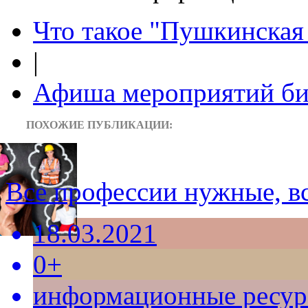
Что такое "Пушкинская 
|
Афиша мероприятий би
ПОХОЖИЕ ПУБЛИКАЦИИ:
Все профессии нужные, в
18.03.2021
0+
информационные ресу