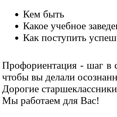
Кем быть
Какое учебное заведе
Как поступить успеш
Профориентация - шаг в 
чтобы вы делали осознан
Дорогие старшеклассники
Мы работаем для Вас!