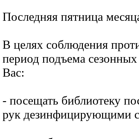
Последняя пятница месяц
В целях соблюдения прот
период подъема сезонных
Вас:
- посещать библиотеку по
рук дезинфицирующими ср