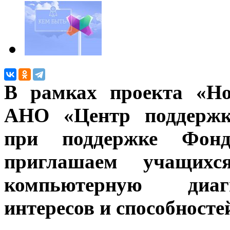
В рамках проекта «Но
АНО «Центр поддержк
при поддержке Фонда
приглашаем учащихся
компьютерную диагн
интересов и способносте