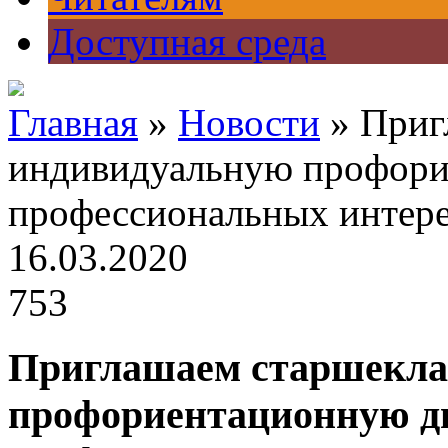
Доступная среда
Главная
»
Новости
» Приг
индивидуальную профори
профессиональных интере
16.03.2020
753
Приглашаем старшекла
профориентационную д