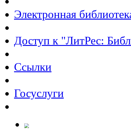
Электронная библиотек
Доступ к "ЛитРес: Библ
Ссылки
Госуслуги