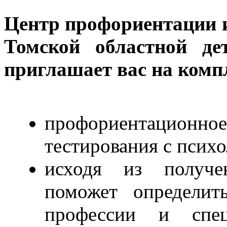
Центр профориентации 
Томской областной де
приглашает вас на комп
профориентационн
тестирования с психо
исходя из получе
поможет определит
профессии и спе