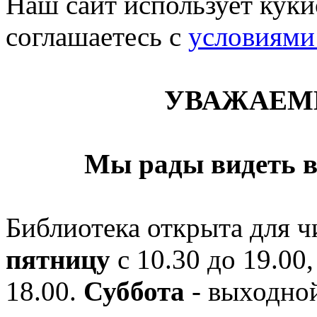
Наш сайт использует кукис
соглашаетесь c
условиями
УВАЖАЕМ
Мы рады видеть в
Библиотека открыта для ч
пятницу
с 10.30 до 19.00,
18.00.
Суббота
- выходной