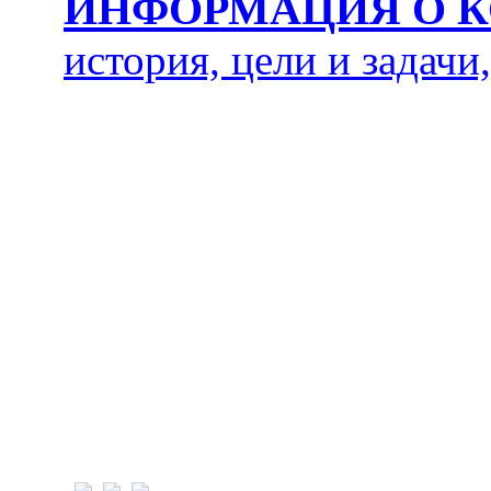
ИНФОРМАЦИЯ О 
история, цели и задачи