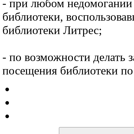
- при любом недомогании
библиотеки, воспользова
библиотеки Литрес;
- по возможности делать 
посещения библиотеки по