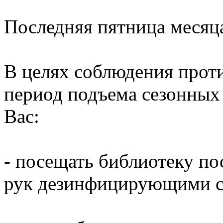
Последняя пятница месяц
В целях соблюдения прот
период подъема сезонных
Вас:
- посещать библиотеку по
рук дезинфицирующими ср