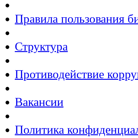
Правила пользования б
Структура
Противодействие корр
Вакансии
Политика конфиденциа