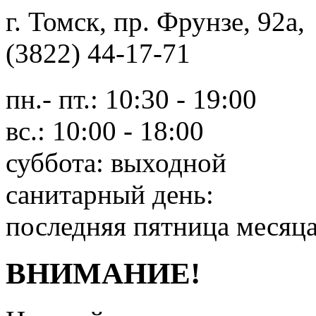
г. Томск, пр. Фрунзе, 9
(3822) 44-17-71
пн.- пт.: 10:30 - 19:00
вс.: 10:00 - 18:00
суббота: выходной
санитарный день:
последняя пятница месяц
ВНИМАНИЕ!