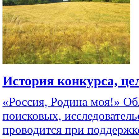
История конкурса, це
«Россия, Родина моя!» Об
поисковых, исследователь
проводится при поддержке