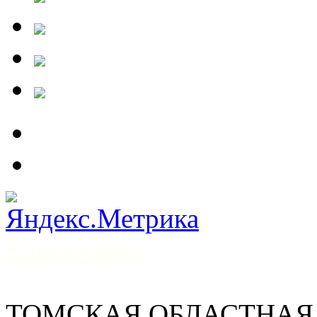
Карта сайта
ТОМСКАЯ ОБЛАСТНАЯ