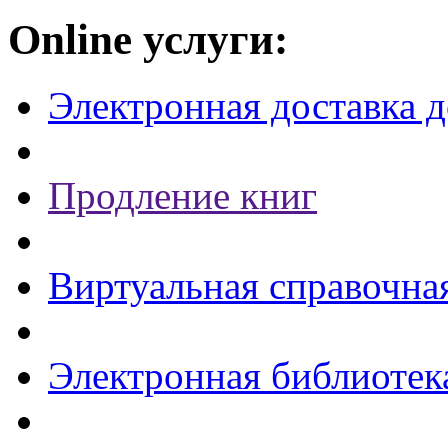
Online услуги:
Электронная доставка 
Продление книг
Виртуальная справочна
Электронная библиотек