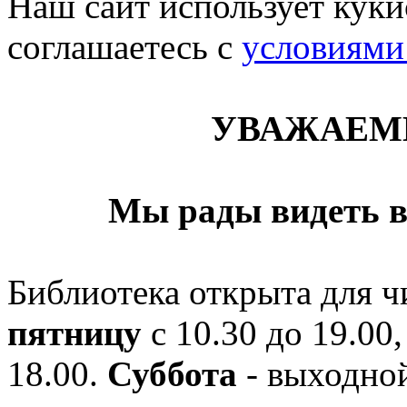
Наш сайт использует кукис
соглашаетесь c
условиями
УВАЖАЕМ
Мы рады видеть в
Библиотека открыта для ч
пятницу
с 10.30 до 19.00,
18.00.
Суббота
- выходной