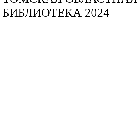
БИБЛИОТЕКА 2024