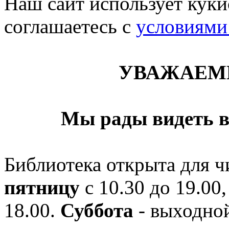
Наш сайт использует кукис
соглашаетесь c
условиями
УВАЖАЕМ
Мы рады видеть в
Библиотека открыта для ч
пятницу
с 10.30 до 19.00,
18.00.
Суббота
- выходной