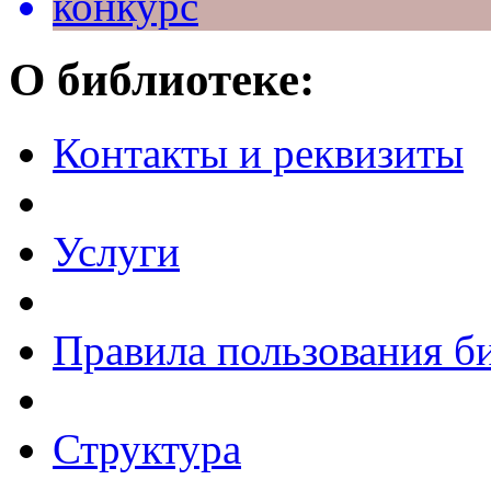
конкурс
О библиотеке:
Контакты и реквизиты
Услуги
Правила пользования б
Структура