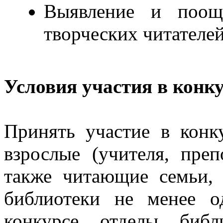
Выявление и поощ
творческих читателе
Условия участия в конк
Принять участие в конк
взрослые (учителя, преп
также читающие семьи, 
библиотеки не менее 
конкурсе отделы библ