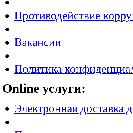
Противодействие корр
Вакансии
Политика конфиденциа
Online услуги:
Электронная доставка 