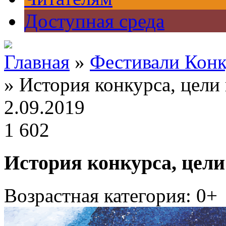
Доступная среда
Главная
»
Фестивали Кон
» История конкурса, цели 
2.09.2019
1 602
История конкурса, цели
Возрастная категория: 0+