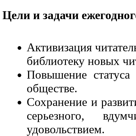
Цели и задачи ежегодног
Активизация читател
библиотеку новых чи
Повышение статуса 
обществе.
Сохранение и развит
серьезного, вду
удовольствием.