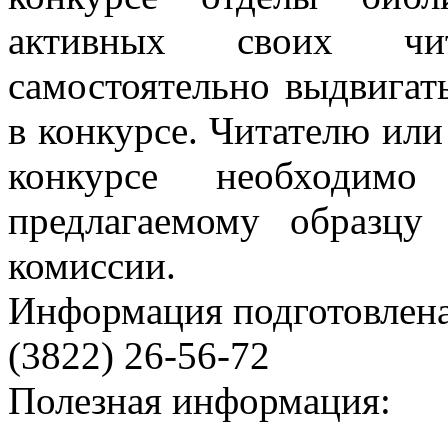
активных своих чит
самостоятельно выдвигат
в конкурсе. Читателю или
конкурсе необходимо
предлагаемому образцу
комиссии.
Информация подготовленa
(3822) 26-56-72
Полезная информация: