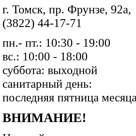
г. Томск, пр. Фрунзе, 9
(3822) 44-17-71
пн.- пт.: 10:30 - 19:00
вс.: 10:00 - 18:00
суббота: выходной
санитарный день:
последняя пятница месяц
ВНИМАНИЕ!