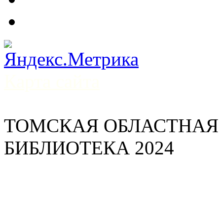
Карта сайта
ТОМСКАЯ ОБЛАСТНАЯ
БИБЛИОТЕКА 2024