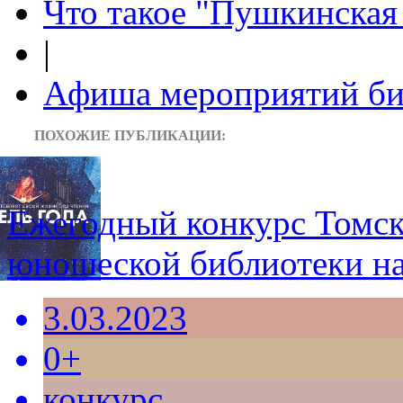
Что такое "Пушкинская 
|
Афиша мероприятий би
ПОХОЖИЕ ПУБЛИКАЦИИ:
Ежегодный конкурс Томск
юношеской библиотеки н
3.03.2023
0+
конкурс