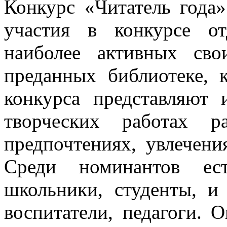
Конкурс «Читатель года»
участия в конкурсе о
наиболее активных сво
преданных библиотеке, 
конкурса представляют
творческих работах р
предпочтениях, увлечени
Среди номинантов ес
школьники, студенты, и
воспитатели, педагоги.