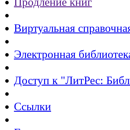
Продление книг
Виртуальная справочна
Электронная библиотек
Доступ к "ЛитРес: Библ
Ссылки