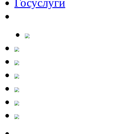
Госуслуги