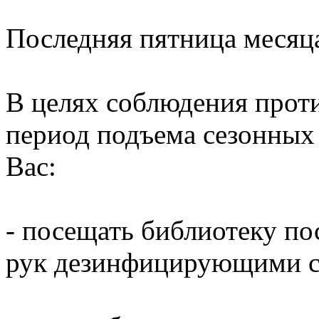
Последняя пятница месяц
В целях соблюдения прот
период подъема сезонных
Вас:
- посещать библиотеку по
рук дезинфицирующими ср