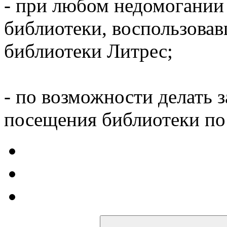
- при любом недомогании
библиотеки, воспользова
библиотеки Литрес;
- по возможности делать 
посещения библиотеки по