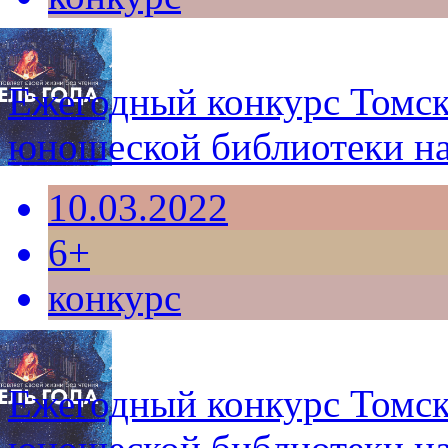
Ежегодный конкурс Томск
юношеской библиотеки н
10.03.2022
6+
конкурс
Ежегодный конкурс Томск