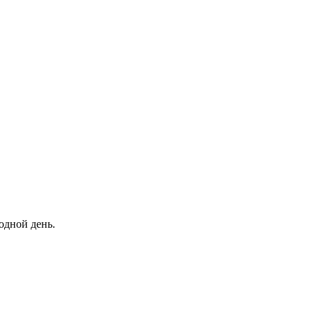
одной день.