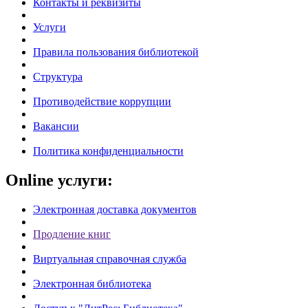
Контакты и реквизиты
Услуги
Правила пользования библиотекой
Структура
Противодействие коррупции
Вакансии
Политика конфиденциальности
Online услуги:
Электронная доставка документов
Продление книг
Виртуальная справочная служба
Электронная библиотека