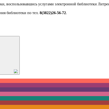
ки, воспользовавшись услугами электронной библиотеки Литрес
ния библиотеки по тел.
8(3822)26-56-72
.