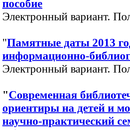
пособие
Электронный вариант. П
"
Памятные даты 2013 год
информационно-библиог
Электронный вариант. П
"
Современная библиоте
ориентиры на детей и 
научно-практический сем