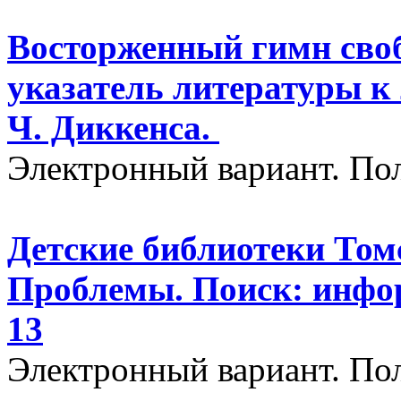
Восторженный гимн сво
указатель литературы к
Ч. Диккенса.
Электронный вариант. По
Детские библиотеки Том
Проблемы. Поиск: инфо
13
Электронный вариант. П