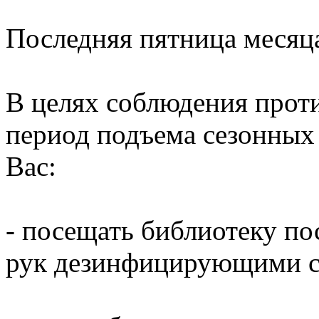
Последняя пятница месяц
В целях соблюдения прот
период подъема сезонных
Вас:
- посещать библиотеку по
рук дезинфицирующими ср