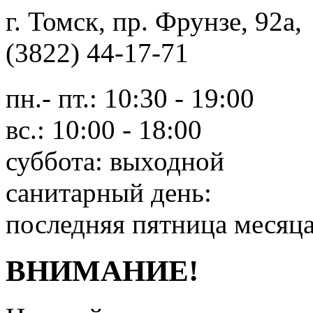
г. Томск, пр. Фрунзе, 9
(3822) 44-17-71
пн.- пт.: 10:30 - 19:00
вс.: 10:00 - 18:00
суббота: выходной
санитарный день:
последняя пятница месяц
ВНИМАНИЕ!