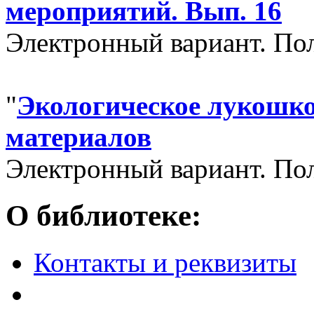
мероприятий. Вып. 16
Электронный вариант. По
"
Экологическое лукошко
материалов
Электронный вариант. По
О библиотеке:
Контакты и реквизиты