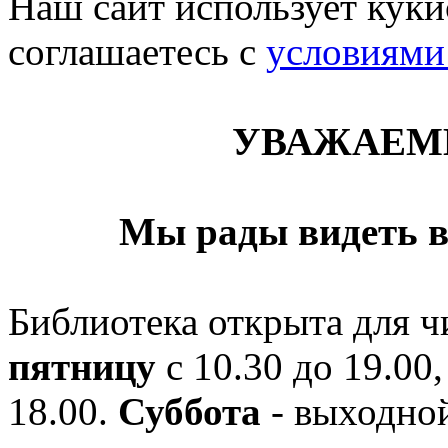
Наш сайт использует кукис
соглашаетесь c
условиями
УВАЖАЕМ
Мы рады видеть в
Библиотека открыта для ч
пятницу
с 10.30 до 19.00,
18.00.
Суббота
- выходной