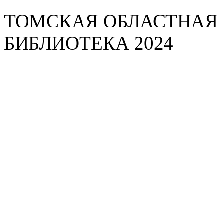
ТОМСКАЯ ОБЛАСТНАЯ
БИБЛИОТЕКА 2024