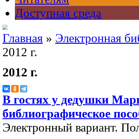
Доступная среда
Главная
»
Электронная би
2012 г.
2012 г.
В гостях у дедушки Мар
библиографическое посо
Электронный вариант. По