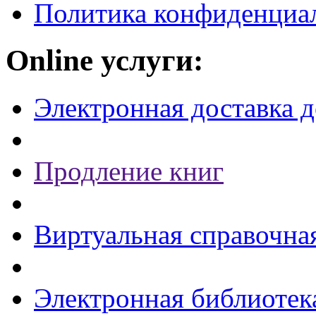
Политика конфиденциа
Online услуги:
Электронная доставка 
Продление книг
Виртуальная справочна
Электронная библиотек