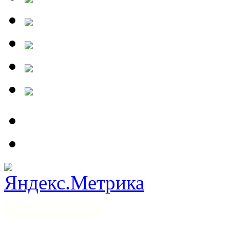
Карта сайта