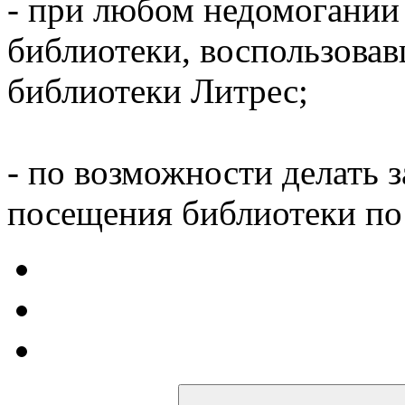
- при любом недомогании
библиотеки, воспользова
библиотеки Литрес;
- по возможности делать 
посещения библиотеки по