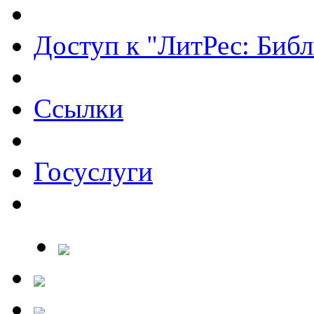
Доступ к "ЛитРес: Библ
Ссылки
Госуслуги