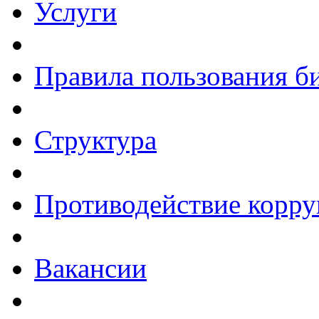
Услуги
Правила пользования б
Структура
Противодействие корр
Вакансии