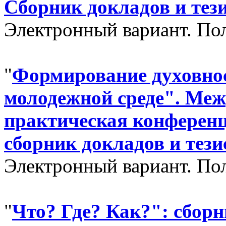
Сборник докладов и тези
Электронный вариант. П
"
Формирование духовнос
молодежной среде". Меж
практическая конференци
сборник докладов и тези
Электронный вариант. По
"
Что? Где? Как?": сбор