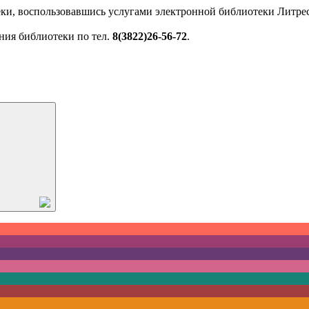
ки, воспользовавшись услугами электронной библиотеки Литрес
ния библиотеки по тел.
8(3822)26-56-72
.