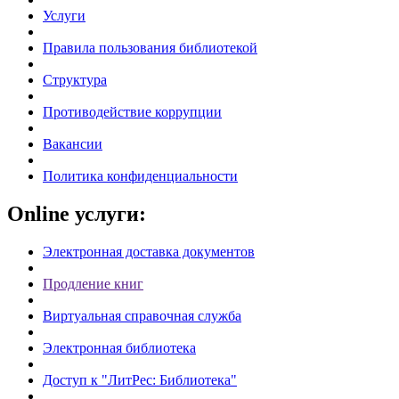
Услуги
Правила пользования библиотекой
Структура
Противодействие коррупции
Вакансии
Политика конфиденциальности
Online услуги:
Электронная доставка документов
Продление книг
Виртуальная справочная служба
Электронная библиотека
Доступ к "ЛитРес: Библиотека"