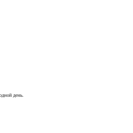
одной день.