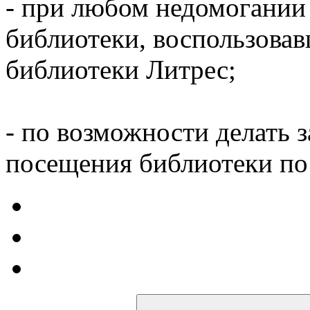
- при любом недомогании
библиотеки, воспользова
библиотеки Литрес;
- по возможности делать 
посещения библиотеки по