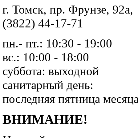
г. Томск, пр. Фрунзе, 9
(3822) 44-17-71
пн.- пт.: 10:30 - 19:00
вс.: 10:00 - 18:00
суббота: выходной
санитарный день:
последняя пятница месяц
ВНИМАНИЕ!