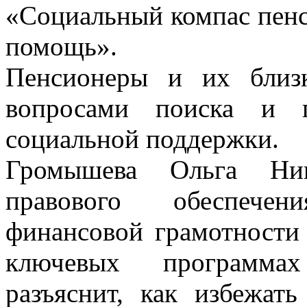
«Социальный компас пенс
помощь».
Пенсионеры и их близк
вопросами поиска и п
социальной поддержки.
Громышева Ольга Нико
правового обеспечен
финансовой грамотности 
ключевых программах
разъяснит, как избежат