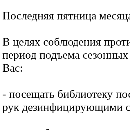
Последняя пятница месяц
В целях соблюдения прот
период подъема сезонных
Вас:
- посещать библиотеку по
рук дезинфицирующими ср