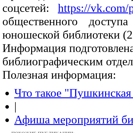
соцсетей:
https://vk.com/
общественного доступа
юношеской библиотеки (2 
Информация подготовленa
библиографическим отдело
Полезная информация:
Что такое "Пушкинская 
|
Афиша мероприятий би