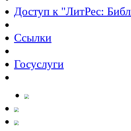
Доступ к "ЛитРес: Библ
Ссылки
Госуслуги