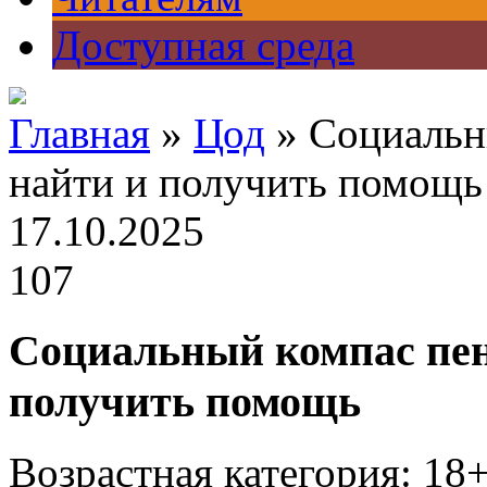
Доступная среда
Главная
»
Цод
» Социальн
найти и получить помощь
17.10.2025
107
Социальный компас пен
получить помощь
Возрастная категория: 18