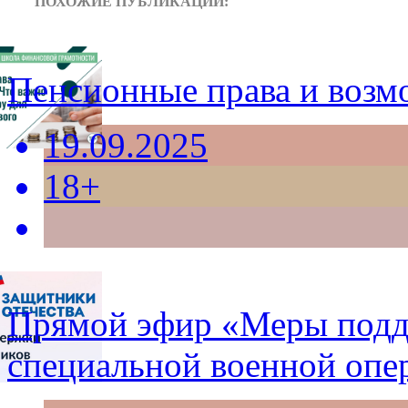
ПОХОЖИЕ ПУБЛИКАЦИИ:
Пенсионные права и возм
19.09.2025
18+
Прямой эфир «Меры подд
специальной военной опе