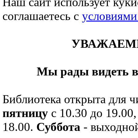
Наш сайт использует кукис
соглашаетесь c
условиями
УВАЖАЕМ
Мы рады видеть в
Библиотека открыта для ч
пятницу
с 10.30 до 19.00,
18.00.
Суббота
- выходной