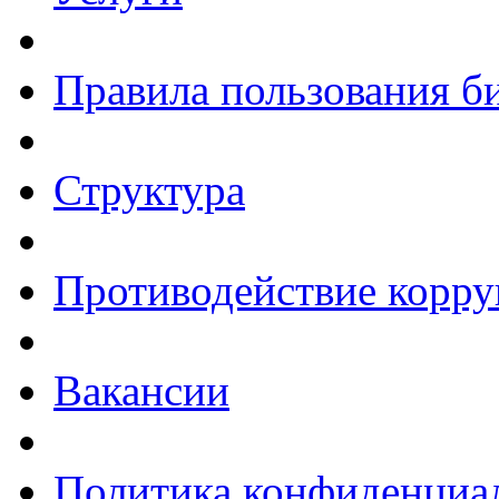
Правила пользования б
Структура
Противодействие корр
Вакансии
Политика конфиденциа