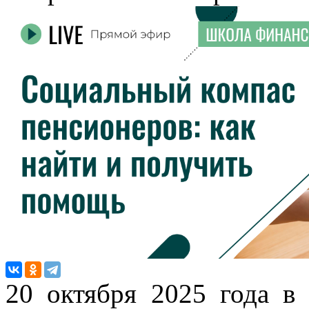
20 октября 2025 года в