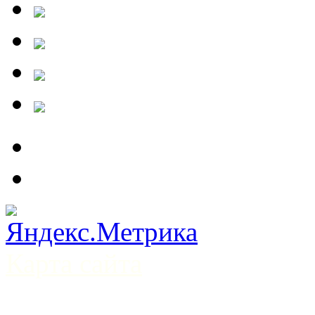
Карта сайта