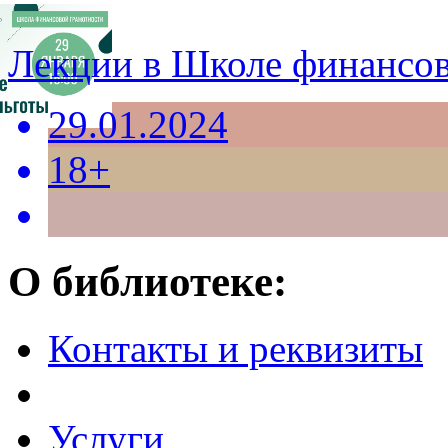
Лекции в Школе финансов
29.01.2024
18+
О библиотеке:
Контакты и реквизиты
Услуги