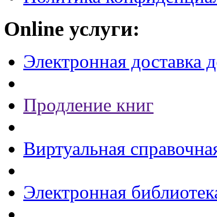
Online услуги:
Электронная доставка 
Продление книг
Виртуальная справочна
Электронная библиотек