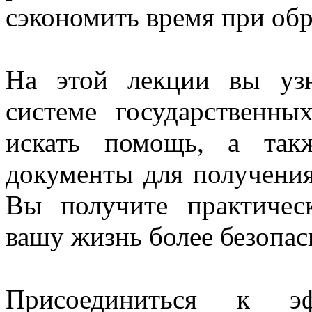
сэкономить время при об
На этой лекции вы узн
системе государственны
искать помощь, а так
документы для получения
Вы получите практичес
вашу жизнь более безопас
Присоединиться к 