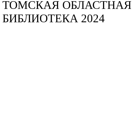
ТОМСКАЯ ОБЛАСТНАЯ
БИБЛИОТЕКА 2024