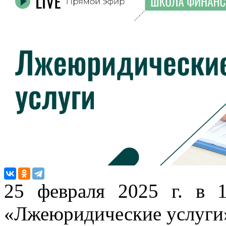
25 февраля 2025 г. в 
«Лжеюридические услуги