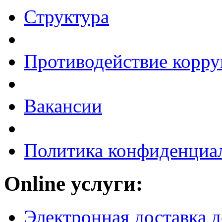
Структура
Противодействие корр
Вакансии
Политика конфиденциа
Online услуги:
Электронная доставка 