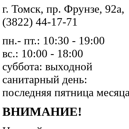
г. Томск, пр. Фрунзе, 9
(3822) 44-17-71
пн.- пт.: 10:30 - 19:00
вс.: 10:00 - 18:00
суббота: выходной
санитарный день:
последняя пятница месяц
ВНИМАНИЕ!