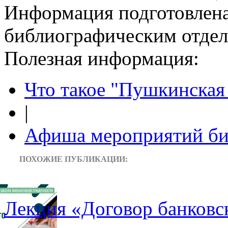
Информация подготовленa
библиографическим отдело
Полезная информация:
Что такое "Пушкинская 
|
Афиша мероприятий би
ПОХОЖИЕ ПУБЛИКАЦИИ:
Лекция «Договор банковс