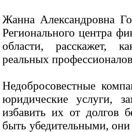
Жанна Александровна Го
Регионального центра фи
области, расскажет, 
реальных профессионалов
Недобросовестные компа
юридические услуги, з
избавить их от долгов б
быть убедительными, они