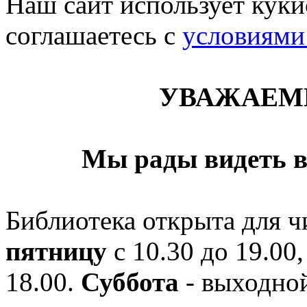
Наш сайт использует кукис
соглашаетесь c
условиями
УВАЖАЕМ
Мы рады видеть в
Библиотека открыта для ч
пятницу
с 10.30 до 19.00,
18.00.
Суббота
- выходной