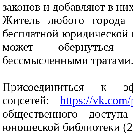
законов и добавляют в ни
Житель любого города 
бесплатной юридической 
может обернуться
бессмысленными тратами
Присоединиться к 
соцсетей:
https://vk.com
общественного доступа
юношеской библиотеки (2 