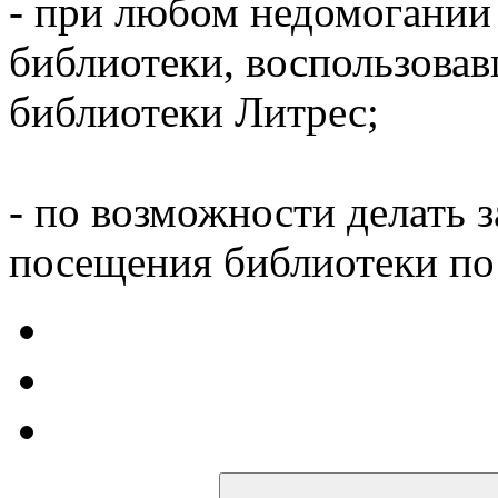
- при любом недомогании
библиотеки, воспользова
библиотеки Литрес;
- по возможности делать 
посещения библиотеки по