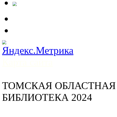
Карта сайта
ТОМСКАЯ ОБЛАСТНАЯ
БИБЛИОТЕКА 2024