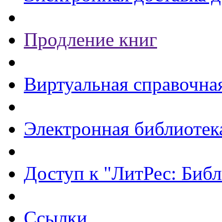
Продление книг
Виртуальная справочна
Электронная библиотек
Доступ к "ЛитРес: Библ
Ссылки