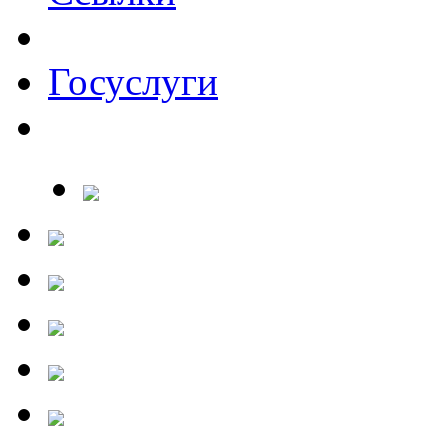
Госуслуги