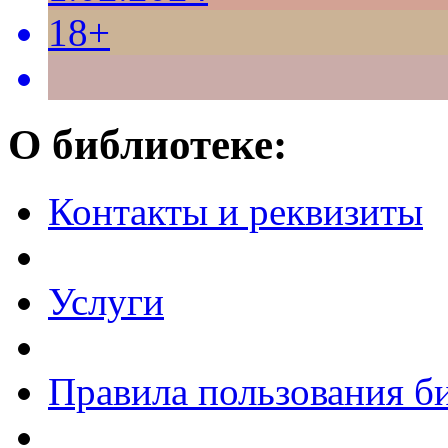
18+
О библиотеке:
Контакты и реквизиты
Услуги
Правила пользования б