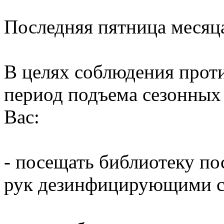
Последняя пятница месяц
В целях соблюдения прот
период подъема сезонных
Вас:
- посещать библиотеку по
рук дезинфицирующими ср