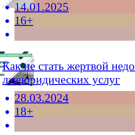
14.01.2025
16+
Как не стать жертвой нед
лжеюридических услуг
28.03.2024
18+